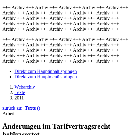
+++ Archiv +++ Archiv +++ Archiv +++ Archiv +++ Archiv +++
Archiv +++ Archiv +++ Archiv +++ Archiv +++ Archiv +++
Archiv +++ Archiv +++ Archiv +++ Archiv +++ Archiv +++
Archiv +++ Archiv +++ Archiv +++ Archiv +++ Archiv +++
Archiv +++ Archiv +++ Archiv +++ Archiv +++ Archiv +++
+++ Archiv +++ Archiv +++ Archiv +++ Archiv +++ Archiv +++
Archiv +++ Archiv +++ Archiv +++ Archiv +++ Archiv +++
Archiv +++ Archiv +++ Archiv +++ Archiv +++ Archiv +++
Archiv +++ Archiv +++ Archiv +++ Archiv +++ Archiv +++
Archiv +++ Archiv +++ Archiv +++ Archiv +++ Archiv +++
Direkt zum Hauptinhalt springen
Direkt zum Hauptmenü springen
Webarchiv
Texte
2011
zurück zu:
Texte
()
Arbeit
Änderungen im Tarifvertragsrecht
befürwortet