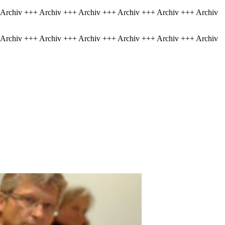
 Archiv +++ Archiv +++ Archiv +++ Archiv +++ Archiv +++ Archiv
 Archiv +++ Archiv +++ Archiv +++ Archiv +++ Archiv +++ Archiv