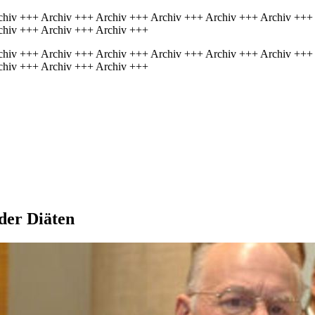
chiv +++ Archiv +++ Archiv +++ Archiv +++ Archiv +++ Archiv +++
chiv +++ Archiv +++ Archiv +++
chiv +++ Archiv +++ Archiv +++ Archiv +++ Archiv +++ Archiv +++
chiv +++ Archiv +++ Archiv +++
der Diäten