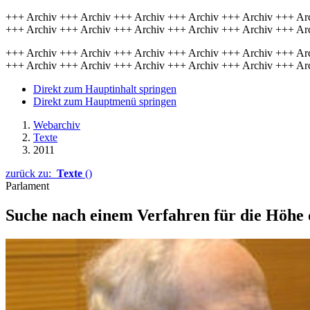
+++ Archiv +++ Archiv +++ Archiv +++ Archiv +++ Archiv +++ Ar
+++ Archiv +++ Archiv +++ Archiv +++ Archiv +++ Archiv +++ Ar
+++ Archiv +++ Archiv +++ Archiv +++ Archiv +++ Archiv +++ Ar
+++ Archiv +++ Archiv +++ Archiv +++ Archiv +++ Archiv +++ Ar
Direkt zum Hauptinhalt springen
Direkt zum Hauptmenü springen
Webarchiv
Texte
2011
zurück zu:
Texte
()
Parlament
Suche nach einem Verfahren für die Höhe 