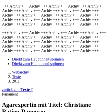
+++ Archiv +++ Archiv +++ Archiv +++ Archiv +++ Archiv +++
Archiv +++ Archiv +++ Archiv +++ Archiv +++ Archiv +++
Archiv +++ Archiv +++ Archiv +++ Archiv +++ Archiv +++
Archiv +++ Archiv +++ Archiv +++ Archiv +++ Archiv +++
Archiv +++ Archiv +++ Archiv +++ Archiv +++ Archiv +++
+++ Archiv +++ Archiv +++ Archiv +++ Archiv +++ Archiv +++
Archiv +++ Archiv +++ Archiv +++ Archiv +++ Archiv +++
Archiv +++ Archiv +++ Archiv +++ Archiv +++ Archiv +++
Archiv +++ Archiv +++ Archiv +++ Archiv +++ Archiv +++
Archiv +++ Archiv +++ Archiv +++ Archiv +++ Archiv +++
Direkt zum Hauptinhalt springen
Direkt zum Hauptmenü springen
Webarchiv
Texte
2011
zurück zu:
Texte
()
Parlament
Agarexpertin mit Titel: Christiane
Ratjen-Damerau