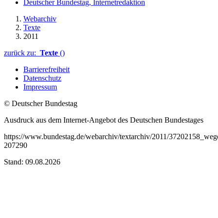
Deutscher Bundestag, Internetredaktion
Webarchiv
Texte
2011
zurück zu:
Texte
()
Barrierefreiheit
Datenschutz
Impressum
© Deutscher Bundestag
Ausdruck aus dem Internet-Angebot des Deutschen Bundestages
https://www.bundestag.de/webarchiv/textarchiv/2011/37202158_wege
207290
Stand: 09.08.2026