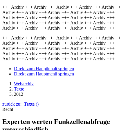
+++ Archiv +++ Archiv +++ Archiv +++ Archiv +++ Archiv +++
Archiv +++ Archiv +++ Archiv +++ Archiv +++ Archiv +++
Archiv +++ Archiv +++ Archiv +++ Archiv +++ Archiv +++
Archiv +++ Archiv +++ Archiv +++ Archiv +++ Archiv +++
Archiv +++ Archiv +++ Archiv +++ Archiv +++ Archiv +++
+++ Archiv +++ Archiv +++ Archiv +++ Archiv +++ Archiv +++
Archiv +++ Archiv +++ Archiv +++ Archiv +++ Archiv +++
Archiv +++ Archiv +++ Archiv +++ Archiv +++ Archiv +++
Archiv +++ Archiv +++ Archiv +++ Archiv +++ Archiv +++
Archiv +++ Archiv +++ Archiv +++ Archiv +++ Archiv +++
Direkt zum Hauptinhalt springen
Direkt zum Hauptmenü springen
Webarchiv
Texte
2012
zurück zu:
Texte
()
Recht
Experten werten Funkzellenabfrage
unterschiedlich