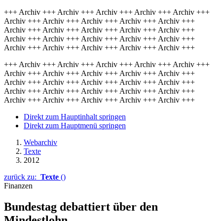
+++ Archiv +++ Archiv +++ Archiv +++ Archiv +++ Archiv +++
Archiv +++ Archiv +++ Archiv +++ Archiv +++ Archiv +++
Archiv +++ Archiv +++ Archiv +++ Archiv +++ Archiv +++
Archiv +++ Archiv +++ Archiv +++ Archiv +++ Archiv +++
Archiv +++ Archiv +++ Archiv +++ Archiv +++ Archiv +++
+++ Archiv +++ Archiv +++ Archiv +++ Archiv +++ Archiv +++
Archiv +++ Archiv +++ Archiv +++ Archiv +++ Archiv +++
Archiv +++ Archiv +++ Archiv +++ Archiv +++ Archiv +++
Archiv +++ Archiv +++ Archiv +++ Archiv +++ Archiv +++
Archiv +++ Archiv +++ Archiv +++ Archiv +++ Archiv +++
Direkt zum Hauptinhalt springen
Direkt zum Hauptmenü springen
Webarchiv
Texte
2012
zurück zu:
Texte
()
Finanzen
Bundestag debattiert über den
Mindestlohn