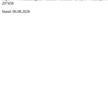
207458
Stand: 06.08.2026