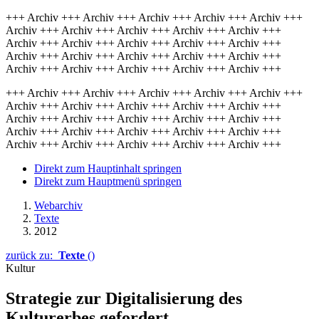
+++ Archiv +++ Archiv +++ Archiv +++ Archiv +++ Archiv +++
Archiv +++ Archiv +++ Archiv +++ Archiv +++ Archiv +++
Archiv +++ Archiv +++ Archiv +++ Archiv +++ Archiv +++
Archiv +++ Archiv +++ Archiv +++ Archiv +++ Archiv +++
Archiv +++ Archiv +++ Archiv +++ Archiv +++ Archiv +++
+++ Archiv +++ Archiv +++ Archiv +++ Archiv +++ Archiv +++
Archiv +++ Archiv +++ Archiv +++ Archiv +++ Archiv +++
Archiv +++ Archiv +++ Archiv +++ Archiv +++ Archiv +++
Archiv +++ Archiv +++ Archiv +++ Archiv +++ Archiv +++
Archiv +++ Archiv +++ Archiv +++ Archiv +++ Archiv +++
Direkt zum Hauptinhalt springen
Direkt zum Hauptmenü springen
Webarchiv
Texte
2012
zurück zu:
Texte
()
Kultur
Strategie zur Digitalisierung des
Kulturerbes gefordert