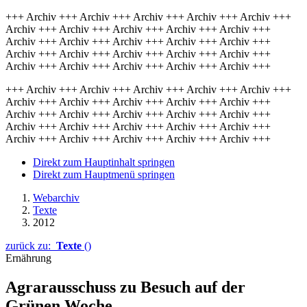
+++ Archiv +++ Archiv +++ Archiv +++ Archiv +++ Archiv +++
Archiv +++ Archiv +++ Archiv +++ Archiv +++ Archiv +++
Archiv +++ Archiv +++ Archiv +++ Archiv +++ Archiv +++
Archiv +++ Archiv +++ Archiv +++ Archiv +++ Archiv +++
Archiv +++ Archiv +++ Archiv +++ Archiv +++ Archiv +++
+++ Archiv +++ Archiv +++ Archiv +++ Archiv +++ Archiv +++
Archiv +++ Archiv +++ Archiv +++ Archiv +++ Archiv +++
Archiv +++ Archiv +++ Archiv +++ Archiv +++ Archiv +++
Archiv +++ Archiv +++ Archiv +++ Archiv +++ Archiv +++
Archiv +++ Archiv +++ Archiv +++ Archiv +++ Archiv +++
Direkt zum Hauptinhalt springen
Direkt zum Hauptmenü springen
Webarchiv
Texte
2012
zurück zu:
Texte
()
Ernährung
Agrarausschuss zu Besuch auf der
Grünen Woche