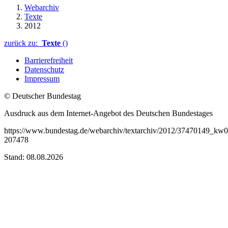
Webarchiv
Texte
2012
zurück zu:
Texte
()
Barrierefreiheit
Datenschutz
Impressum
© Deutscher Bundestag
Ausdruck aus dem Internet-Angebot des Deutschen Bundestages
https://www.bundestag.de/webarchiv/textarchiv/2012/37470149_k
207478
Stand: 08.08.2026