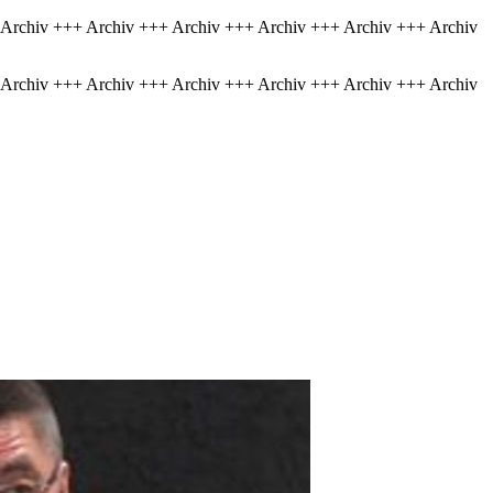
 Archiv +++ Archiv +++ Archiv +++ Archiv +++ Archiv +++ Archiv
 Archiv +++ Archiv +++ Archiv +++ Archiv +++ Archiv +++ Archiv