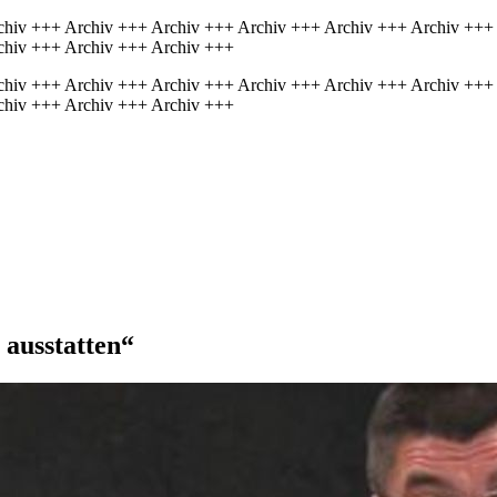
chiv +++ Archiv +++ Archiv +++ Archiv +++ Archiv +++ Archiv +++
chiv +++ Archiv +++ Archiv +++
chiv +++ Archiv +++ Archiv +++ Archiv +++ Archiv +++ Archiv +++
chiv +++ Archiv +++ Archiv +++
 ausstatten“