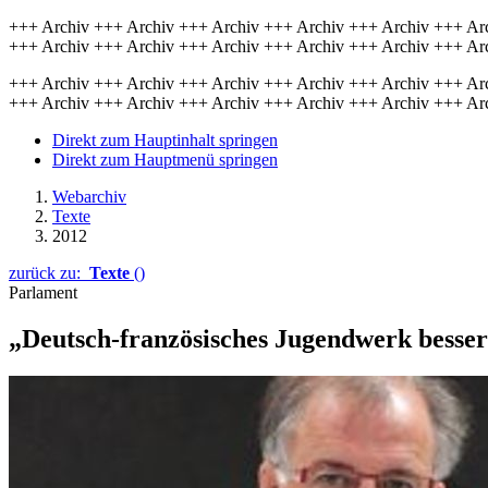
+++ Archiv +++ Archiv +++ Archiv +++ Archiv +++ Archiv +++ Ar
+++ Archiv +++ Archiv +++ Archiv +++ Archiv +++ Archiv +++ Ar
+++ Archiv +++ Archiv +++ Archiv +++ Archiv +++ Archiv +++ Ar
+++ Archiv +++ Archiv +++ Archiv +++ Archiv +++ Archiv +++ Ar
Direkt zum Hauptinhalt springen
Direkt zum Hauptmenü springen
Webarchiv
Texte
2012
zurück zu:
Texte
()
Parlament
„Deutsch-französisches Jugendwerk besser