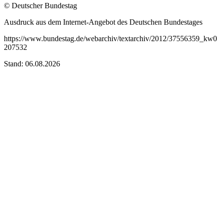
© Deutscher Bundestag
Ausdruck aus dem Internet-Angebot des Deutschen Bundestages
https://www.bundestag.de/webarchiv/textarchiv/2012/37556359_kw
207532
Stand: 06.08.2026