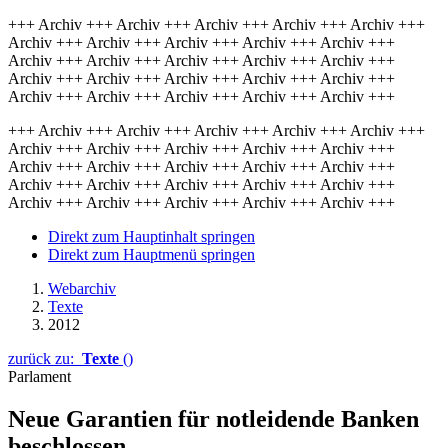
+++ Archiv +++ Archiv +++ Archiv +++ Archiv +++ Archiv +++
Archiv +++ Archiv +++ Archiv +++ Archiv +++ Archiv +++
Archiv +++ Archiv +++ Archiv +++ Archiv +++ Archiv +++
Archiv +++ Archiv +++ Archiv +++ Archiv +++ Archiv +++
Archiv +++ Archiv +++ Archiv +++ Archiv +++ Archiv +++
+++ Archiv +++ Archiv +++ Archiv +++ Archiv +++ Archiv +++
Archiv +++ Archiv +++ Archiv +++ Archiv +++ Archiv +++
Archiv +++ Archiv +++ Archiv +++ Archiv +++ Archiv +++
Archiv +++ Archiv +++ Archiv +++ Archiv +++ Archiv +++
Archiv +++ Archiv +++ Archiv +++ Archiv +++ Archiv +++
Direkt zum Hauptinhalt springen
Direkt zum Hauptmenü springen
Webarchiv
Texte
2012
zurück zu:
Texte
()
Parlament
Neue Garantien für notleidende Banken
beschlossen