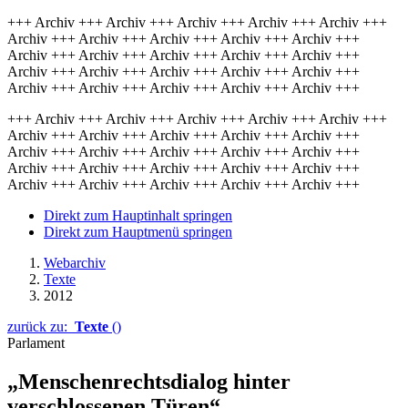
+++ Archiv +++ Archiv +++ Archiv +++ Archiv +++ Archiv +++
Archiv +++ Archiv +++ Archiv +++ Archiv +++ Archiv +++
Archiv +++ Archiv +++ Archiv +++ Archiv +++ Archiv +++
Archiv +++ Archiv +++ Archiv +++ Archiv +++ Archiv +++
Archiv +++ Archiv +++ Archiv +++ Archiv +++ Archiv +++
+++ Archiv +++ Archiv +++ Archiv +++ Archiv +++ Archiv +++
Archiv +++ Archiv +++ Archiv +++ Archiv +++ Archiv +++
Archiv +++ Archiv +++ Archiv +++ Archiv +++ Archiv +++
Archiv +++ Archiv +++ Archiv +++ Archiv +++ Archiv +++
Archiv +++ Archiv +++ Archiv +++ Archiv +++ Archiv +++
Direkt zum Hauptinhalt springen
Direkt zum Hauptmenü springen
Webarchiv
Texte
2012
zurück zu:
Texte
()
Parlament
„Menschenrechtsdialog hinter
verschlossenen Türen“