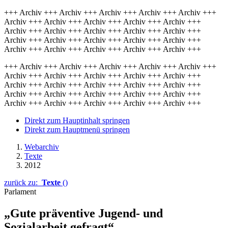
+++ Archiv +++ Archiv +++ Archiv +++ Archiv +++ Archiv +++
Archiv +++ Archiv +++ Archiv +++ Archiv +++ Archiv +++
Archiv +++ Archiv +++ Archiv +++ Archiv +++ Archiv +++
Archiv +++ Archiv +++ Archiv +++ Archiv +++ Archiv +++
Archiv +++ Archiv +++ Archiv +++ Archiv +++ Archiv +++
+++ Archiv +++ Archiv +++ Archiv +++ Archiv +++ Archiv +++
Archiv +++ Archiv +++ Archiv +++ Archiv +++ Archiv +++
Archiv +++ Archiv +++ Archiv +++ Archiv +++ Archiv +++
Archiv +++ Archiv +++ Archiv +++ Archiv +++ Archiv +++
Archiv +++ Archiv +++ Archiv +++ Archiv +++ Archiv +++
Direkt zum Hauptinhalt springen
Direkt zum Hauptmenü springen
Webarchiv
Texte
2012
zurück zu:
Texte
()
Parlament
„Gute präventive Jugend- und
Sozialarbeit gefragt“