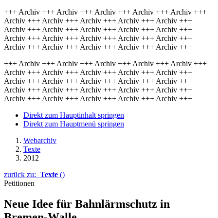
+++ Archiv +++ Archiv +++ Archiv +++ Archiv +++ Archiv +++
Archiv +++ Archiv +++ Archiv +++ Archiv +++ Archiv +++
Archiv +++ Archiv +++ Archiv +++ Archiv +++ Archiv +++
Archiv +++ Archiv +++ Archiv +++ Archiv +++ Archiv +++
Archiv +++ Archiv +++ Archiv +++ Archiv +++ Archiv +++
+++ Archiv +++ Archiv +++ Archiv +++ Archiv +++ Archiv +++
Archiv +++ Archiv +++ Archiv +++ Archiv +++ Archiv +++
Archiv +++ Archiv +++ Archiv +++ Archiv +++ Archiv +++
Archiv +++ Archiv +++ Archiv +++ Archiv +++ Archiv +++
Archiv +++ Archiv +++ Archiv +++ Archiv +++ Archiv +++
Direkt zum Hauptinhalt springen
Direkt zum Hauptmenü springen
Webarchiv
Texte
2012
zurück zu:
Texte
()
Petitionen
Neue Idee für Bahnlärmschutz in
Bremen-Walle