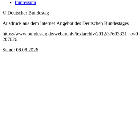
Impressum
© Deutscher Bundestag
Ausdruck aus dem Internet-Angebot des Deutschen Bundestages
https://www.bundestag.de/webarchiv/textarchiv/2012/37693331_kw
207626
Stand: 06.08.2026