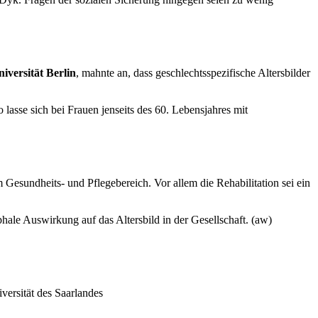
iversität Berlin
, mahnte an, dass geschlechtsspezifische Altersbilder
lasse sich bei Frauen jenseits des 60. Lebensjahres mit
Gesundheits- und Pflegebereich. Vor allem die Rehabilitation sei ein
hale Auswirkung auf das Altersbild in der Gesellschaft. (aw)
versität des Saarlandes