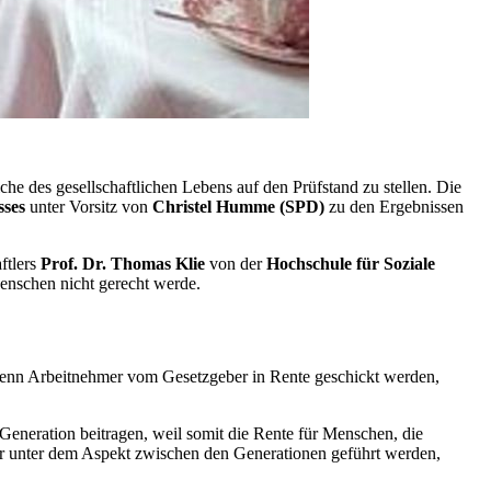
e des gesellschaftlichen Lebens auf den Prüfstand zu stellen. Die
sses
unter Vorsitz von
Christel Humme (SPD)
zu den Ergebnissen
ftlers
Prof. Dr.
Thomas Klie
von der
Hochschule für Soziale
Menschen nicht gerecht werde.
 wenn Arbeitnehmer vom Gesetzgeber in Rente geschickt werden,
Generation beitragen, weil somit die Rente für Menschen, die
nur unter dem Aspekt zwischen den Generationen geführt werden,