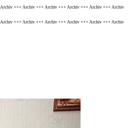
 Archiv +++ Archiv +++ Archiv +++ Archiv +++ Archiv +++ Archiv
 Archiv +++ Archiv +++ Archiv +++ Archiv +++ Archiv +++ Archiv