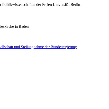
 Politikwissenschaften der Freien Universität Berlin
deskirche in Baden
esellschaft und Stellungnahme der Bundesregierung