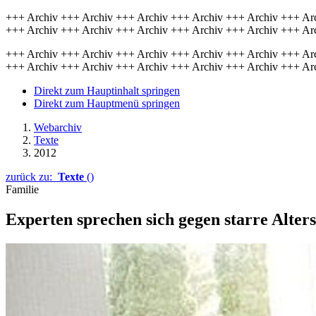
+++ Archiv +++ Archiv +++ Archiv +++ Archiv +++ Archiv +++ Ar
+++ Archiv +++ Archiv +++ Archiv +++ Archiv +++ Archiv +++ Ar
+++ Archiv +++ Archiv +++ Archiv +++ Archiv +++ Archiv +++ Ar
+++ Archiv +++ Archiv +++ Archiv +++ Archiv +++ Archiv +++ Ar
Direkt zum Hauptinhalt springen
Direkt zum Hauptmenü springen
Webarchiv
Texte
2012
zurück zu:
Texte
()
Familie
Experten sprechen sich gegen starre Alter