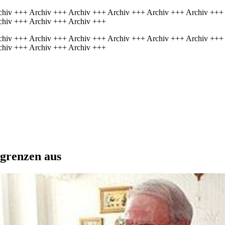
chiv +++ Archiv +++ Archiv +++ Archiv +++ Archiv +++ Archiv +++
chiv +++ Archiv +++ Archiv +++
chiv +++ Archiv +++ Archiv +++ Archiv +++ Archiv +++ Archiv +++
chiv +++ Archiv +++ Archiv +++
sgrenzen aus