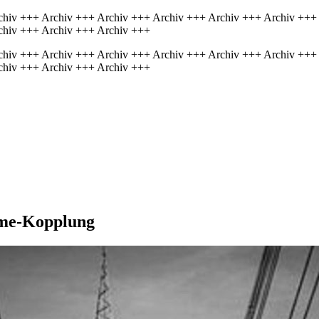
chiv +++ Archiv +++ Archiv +++ Archiv +++ Archiv +++ Archiv +++
chiv +++ Archiv +++ Archiv +++
chiv +++ Archiv +++ Archiv +++ Archiv +++ Archiv +++ Archiv +++
chiv +++ Archiv +++ Archiv +++
rme-Kopplung