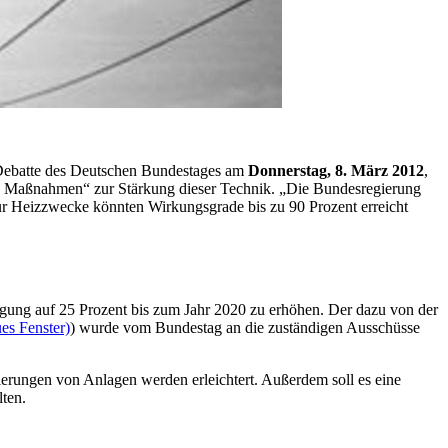
 Debatte des Deutschen Bundestages am
Donnerstag, 8. März 2012
,
 Maßnahmen“ zur Stärkung dieser Technik. „Die Bundesregierung
ür Heizzwecke könnten Wirkungsgrade bis zu 90 Prozent erreicht
gung auf 25 Prozent bis zum Jahr 2020 zu erhöhen. Der dazu von der
es Fenster)
) wurde vom Bundestag an die zuständigen Ausschüsse
rungen von Anlagen werden erleichtert. Außerdem soll es eine
ten.