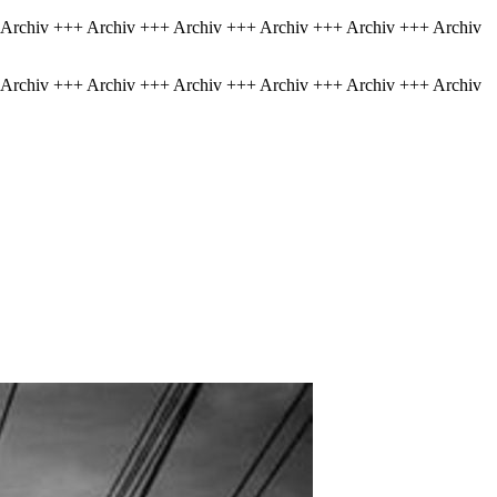
 Archiv +++ Archiv +++ Archiv +++ Archiv +++ Archiv +++ Archiv
 Archiv +++ Archiv +++ Archiv +++ Archiv +++ Archiv +++ Archiv