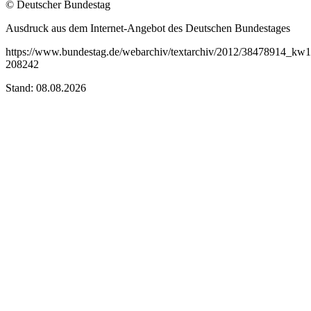
© Deutscher Bundestag
Ausdruck aus dem Internet-Angebot des Deutschen Bundestages
https://www.bundestag.de/webarchiv/textarchiv/2012/38478914_kw15
208242
Stand: 08.08.2026