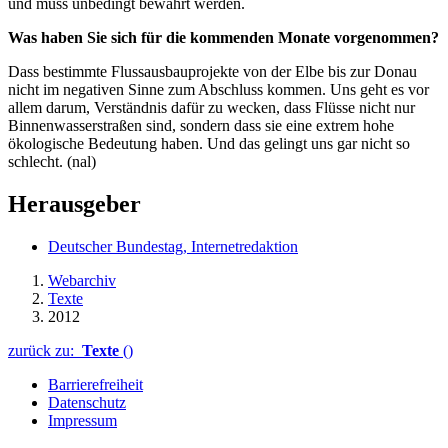
und muss unbedingt bewahrt werden.
Was haben Sie sich für die kommenden Monate vorgenommen?
Dass bestimmte Flussausbauprojekte von der Elbe bis zur Donau
nicht im negativen Sinne zum Abschluss kommen. Uns geht es vor
allem darum, Verständnis dafür zu wecken, dass Flüsse nicht nur
Binnenwasserstraßen sind, sondern dass sie eine extrem hohe
ökologische Bedeutung haben. Und das gelingt uns gar nicht so
schlecht. (nal)
Herausgeber
Deutscher Bundestag, Internetredaktion
Webarchiv
Texte
2012
zurück zu:
Texte
()
Barrierefreiheit
Datenschutz
Impressum