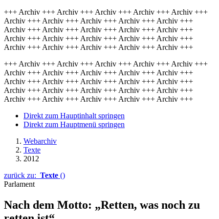
+++ Archiv +++ Archiv +++ Archiv +++ Archiv +++ Archiv +++
Archiv +++ Archiv +++ Archiv +++ Archiv +++ Archiv +++
Archiv +++ Archiv +++ Archiv +++ Archiv +++ Archiv +++
Archiv +++ Archiv +++ Archiv +++ Archiv +++ Archiv +++
Archiv +++ Archiv +++ Archiv +++ Archiv +++ Archiv +++
+++ Archiv +++ Archiv +++ Archiv +++ Archiv +++ Archiv +++
Archiv +++ Archiv +++ Archiv +++ Archiv +++ Archiv +++
Archiv +++ Archiv +++ Archiv +++ Archiv +++ Archiv +++
Archiv +++ Archiv +++ Archiv +++ Archiv +++ Archiv +++
Archiv +++ Archiv +++ Archiv +++ Archiv +++ Archiv +++
Direkt zum Hauptinhalt springen
Direkt zum Hauptmenü springen
Webarchiv
Texte
2012
zurück zu:
Texte
()
Parlament
Nach dem Motto: „Retten, was noch zu
retten ist“