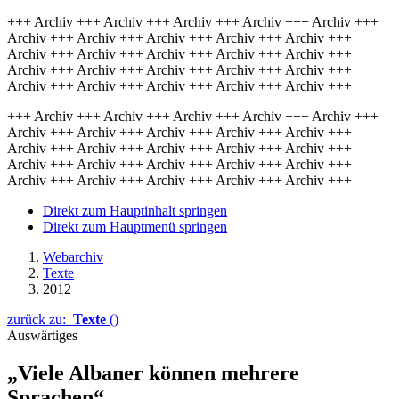
+++ Archiv +++ Archiv +++ Archiv +++ Archiv +++ Archiv +++
Archiv +++ Archiv +++ Archiv +++ Archiv +++ Archiv +++
Archiv +++ Archiv +++ Archiv +++ Archiv +++ Archiv +++
Archiv +++ Archiv +++ Archiv +++ Archiv +++ Archiv +++
Archiv +++ Archiv +++ Archiv +++ Archiv +++ Archiv +++
+++ Archiv +++ Archiv +++ Archiv +++ Archiv +++ Archiv +++
Archiv +++ Archiv +++ Archiv +++ Archiv +++ Archiv +++
Archiv +++ Archiv +++ Archiv +++ Archiv +++ Archiv +++
Archiv +++ Archiv +++ Archiv +++ Archiv +++ Archiv +++
Archiv +++ Archiv +++ Archiv +++ Archiv +++ Archiv +++
Direkt zum Hauptinhalt springen
Direkt zum Hauptmenü springen
Webarchiv
Texte
2012
zurück zu:
Texte
()
Auswärtiges
„Viele Albaner können mehrere
Sprachen“