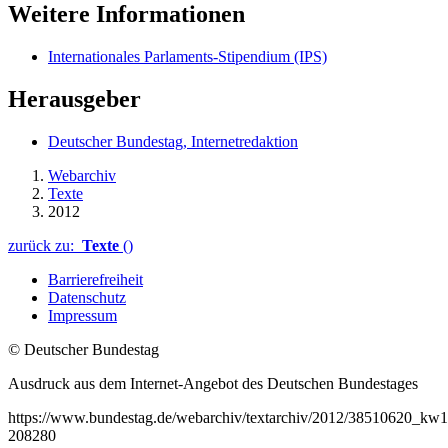
Weitere Informationen
Internationales Parlaments-Stipendium (IPS)
Herausgeber
Deutscher Bundestag, Internetredaktion
Webarchiv
Texte
2012
zurück zu:
Texte
()
Barrierefreiheit
Datenschutz
Impressum
© Deutscher Bundestag
Ausdruck aus dem Internet-Angebot des Deutschen Bundestages
https://www.bundestag.de/webarchiv/textarchiv/2012/38510620_kw1
208280