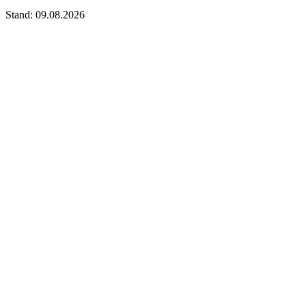
Stand: 09.08.2026