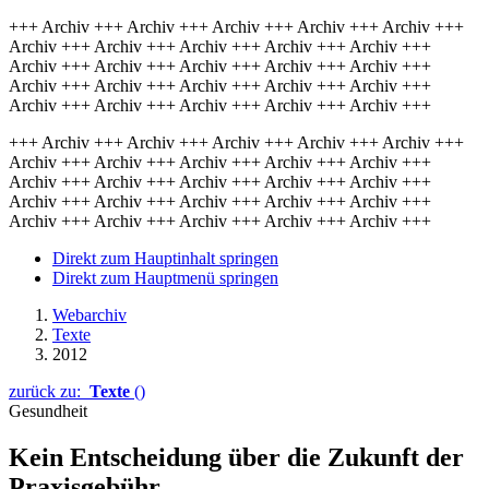
+++ Archiv +++ Archiv +++ Archiv +++ Archiv +++ Archiv +++
Archiv +++ Archiv +++ Archiv +++ Archiv +++ Archiv +++
Archiv +++ Archiv +++ Archiv +++ Archiv +++ Archiv +++
Archiv +++ Archiv +++ Archiv +++ Archiv +++ Archiv +++
Archiv +++ Archiv +++ Archiv +++ Archiv +++ Archiv +++
+++ Archiv +++ Archiv +++ Archiv +++ Archiv +++ Archiv +++
Archiv +++ Archiv +++ Archiv +++ Archiv +++ Archiv +++
Archiv +++ Archiv +++ Archiv +++ Archiv +++ Archiv +++
Archiv +++ Archiv +++ Archiv +++ Archiv +++ Archiv +++
Archiv +++ Archiv +++ Archiv +++ Archiv +++ Archiv +++
Direkt zum Hauptinhalt springen
Direkt zum Hauptmenü springen
Webarchiv
Texte
2012
zurück zu:
Texte
()
Gesundheit
Kein Entscheidung über die Zukunft der
Praxisgebühr