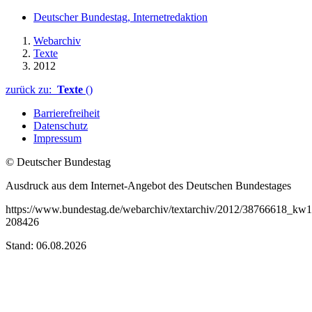
Deutscher Bundestag, Internetredaktion
Webarchiv
Texte
2012
zurück zu:
Texte
()
Barrierefreiheit
Datenschutz
Impressum
© Deutscher Bundestag
Ausdruck aus dem Internet-Angebot des Deutschen Bundestages
https://www.bundestag.de/webarchiv/textarchiv/2012/38766618_kw
208426
Stand: 06.08.2026