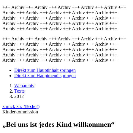
+++ Archiv +++ Archiv +++ Archiv +++ Archiv +++ Archiv +++
Archiv +++ Archiv +++ Archiv +++ Archiv +++ Archiv +++
Archiv +++ Archiv +++ Archiv +++ Archiv +++ Archiv +++
Archiv +++ Archiv +++ Archiv +++ Archiv +++ Archiv +++
Archiv +++ Archiv +++ Archiv +++ Archiv +++ Archiv +++
+++ Archiv +++ Archiv +++ Archiv +++ Archiv +++ Archiv +++
Archiv +++ Archiv +++ Archiv +++ Archiv +++ Archiv +++
Archiv +++ Archiv +++ Archiv +++ Archiv +++ Archiv +++
Archiv +++ Archiv +++ Archiv +++ Archiv +++ Archiv +++
Archiv +++ Archiv +++ Archiv +++ Archiv +++ Archiv +++
Direkt zum Hauptinhalt springen
Direkt zum Hauptmenü springen
Webarchiv
Texte
2012
zurück zu:
Texte
()
Kinderkommission
„Bei uns ist jedes Kind willkommen“