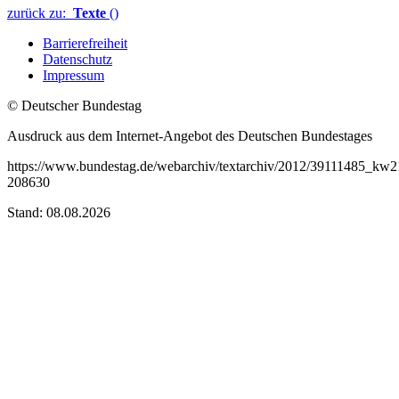
zurück zu:
Texte
()
Barrierefreiheit
Datenschutz
Impressum
© Deutscher Bundestag
Ausdruck aus dem Internet-Angebot des Deutschen Bundestages
https://www.bundestag.de/webarchiv/textarchiv/2012/39111485_kw2
208630
Stand: 08.08.2026