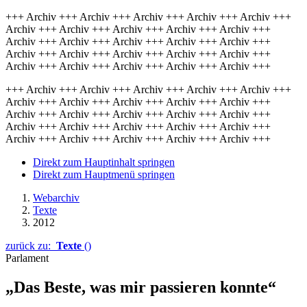
+++ Archiv +++ Archiv +++ Archiv +++ Archiv +++ Archiv +++
Archiv +++ Archiv +++ Archiv +++ Archiv +++ Archiv +++
Archiv +++ Archiv +++ Archiv +++ Archiv +++ Archiv +++
Archiv +++ Archiv +++ Archiv +++ Archiv +++ Archiv +++
Archiv +++ Archiv +++ Archiv +++ Archiv +++ Archiv +++
+++ Archiv +++ Archiv +++ Archiv +++ Archiv +++ Archiv +++
Archiv +++ Archiv +++ Archiv +++ Archiv +++ Archiv +++
Archiv +++ Archiv +++ Archiv +++ Archiv +++ Archiv +++
Archiv +++ Archiv +++ Archiv +++ Archiv +++ Archiv +++
Archiv +++ Archiv +++ Archiv +++ Archiv +++ Archiv +++
Direkt zum Hauptinhalt springen
Direkt zum Hauptmenü springen
Webarchiv
Texte
2012
zurück zu:
Texte
()
Parlament
„Das Beste, was mir passieren konnte“