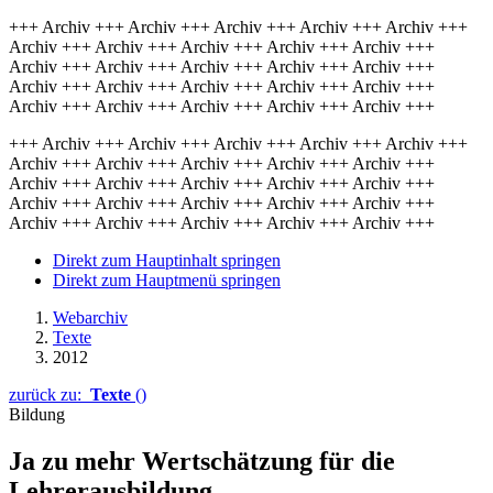
+++ Archiv +++ Archiv +++ Archiv +++ Archiv +++ Archiv +++
Archiv +++ Archiv +++ Archiv +++ Archiv +++ Archiv +++
Archiv +++ Archiv +++ Archiv +++ Archiv +++ Archiv +++
Archiv +++ Archiv +++ Archiv +++ Archiv +++ Archiv +++
Archiv +++ Archiv +++ Archiv +++ Archiv +++ Archiv +++
+++ Archiv +++ Archiv +++ Archiv +++ Archiv +++ Archiv +++
Archiv +++ Archiv +++ Archiv +++ Archiv +++ Archiv +++
Archiv +++ Archiv +++ Archiv +++ Archiv +++ Archiv +++
Archiv +++ Archiv +++ Archiv +++ Archiv +++ Archiv +++
Archiv +++ Archiv +++ Archiv +++ Archiv +++ Archiv +++
Direkt zum Hauptinhalt springen
Direkt zum Hauptmenü springen
Webarchiv
Texte
2012
zurück zu:
Texte
()
Bildung
Ja zu mehr Wertschätzung für die
Lehrerausbildung