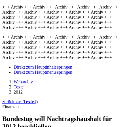
+++ Archiv +++ Archiv +++ Archiv +++ Archiv +++ Archiv +++
Archiv +++ Archiv +++ Archiv +++ Archiv +++ Archiv +++
Archiv +++ Archiv +++ Archiv +++ Archiv +++ Archiv +++
Archiv +++ Archiv +++ Archiv +++ Archiv +++ Archiv +++
Archiv +++ Archiv +++ Archiv +++ Archiv +++ Archiv +++
+++ Archiv +++ Archiv +++ Archiv +++ Archiv +++ Archiv +++
Archiv +++ Archiv +++ Archiv +++ Archiv +++ Archiv +++
Archiv +++ Archiv +++ Archiv +++ Archiv +++ Archiv +++
Archiv +++ Archiv +++ Archiv +++ Archiv +++ Archiv +++
Archiv +++ Archiv +++ Archiv +++ Archiv +++ Archiv +++
Direkt zum Hauptinhalt springen
Direkt zum Hauptmenü springen
Webarchiv
Texte
2012
zurück zu:
Texte
()
Finanzen
Bundestag will Nachtragshaushalt für
2012 beschließen