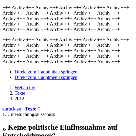
+++ Archiv +++ Archiv +++ Archiv +++ Archiv +++ Archiv +++
Archiv +++ Archiv +++ Archiv +++ Archiv +++ Archiv +++
Archiv +++ Archiv +++ Archiv +++ Archiv +++ Archiv +++
Archiv +++ Archiv +++ Archiv +++ Archiv +++ Archiv +++
Archiv +++ Archiv +++ Archiv +++ Archiv +++ Archiv +++
+++ Archiv +++ Archiv +++ Archiv +++ Archiv +++ Archiv +++
Archiv +++ Archiv +++ Archiv +++ Archiv +++ Archiv +++
Archiv +++ Archiv +++ Archiv +++ Archiv +++ Archiv +++
Archiv +++ Archiv +++ Archiv +++ Archiv +++ Archiv +++
Archiv +++ Archiv +++ Archiv +++ Archiv +++ Archiv +++
Direkt zum Hauptinhalt springen
Direkt zum Hauptmenü springen
Webarchiv
Texte
2012
zurück zu:
Texte
()
1. Untersuchungsausschuss
„ Keine politische Einflussnahme auf
Entscheidungen“