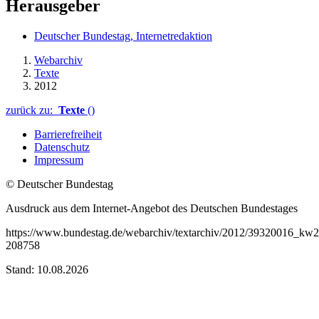
Herausgeber
Deutscher Bundestag, Internetredaktion
Webarchiv
Texte
2012
zurück zu:
Texte
()
Barrierefreiheit
Datenschutz
Impressum
© Deutscher Bundestag
Ausdruck aus dem Internet-Angebot des Deutschen Bundestages
https://www.bundestag.de/webarchiv/textarchiv/2012/39320016_kw
208758
Stand: 10.08.2026