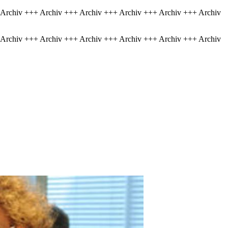
 Archiv +++ Archiv +++ Archiv +++ Archiv +++ Archiv +++ Archiv
 Archiv +++ Archiv +++ Archiv +++ Archiv +++ Archiv +++ Archiv