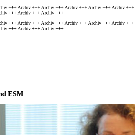
chiv +++ Archiv +++ Archiv +++ Archiv +++ Archiv +++ Archiv +++
chiv +++ Archiv +++ Archiv +++
chiv +++ Archiv +++ Archiv +++ Archiv +++ Archiv +++ Archiv +++
chiv +++ Archiv +++ Archiv +++
 und ESM