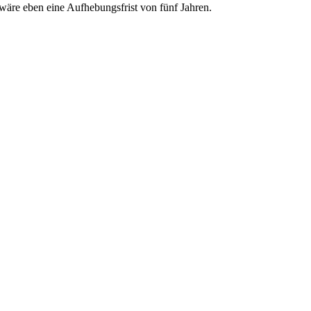
 wäre eben eine Aufhebungsfrist von fünf Jahren.