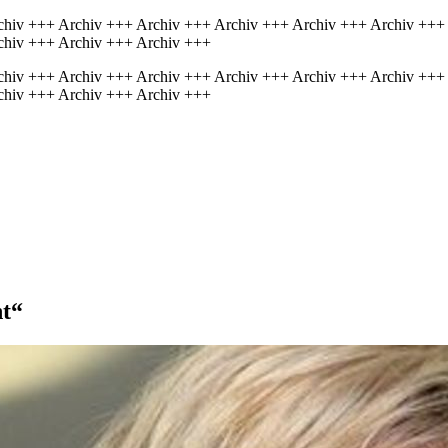
chiv +++ Archiv +++ Archiv +++ Archiv +++ Archiv +++ Archiv +++
chiv +++ Archiv +++ Archiv +++
chiv +++ Archiv +++ Archiv +++ Archiv +++ Archiv +++ Archiv +++
chiv +++ Archiv +++ Archiv +++
ht“