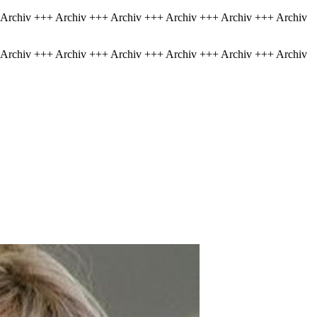
 Archiv +++ Archiv +++ Archiv +++ Archiv +++ Archiv +++ Archiv
 Archiv +++ Archiv +++ Archiv +++ Archiv +++ Archiv +++ Archiv