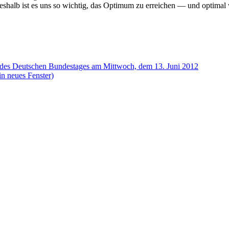
. Deshalb ist es uns so wichtig, das Optimum zu erreichen — und optimal
ng des Deutschen Bundestages am Mittwoch, dem 13. Juni 2012
in neues Fenster)