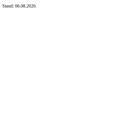
Stand: 06.08.2026