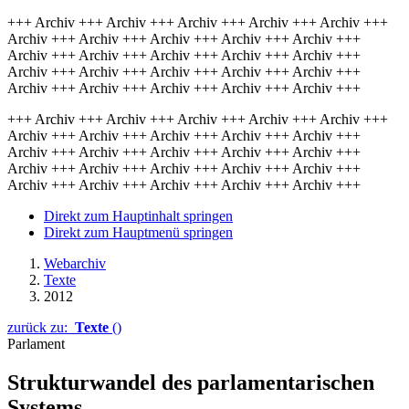
+++ Archiv +++ Archiv +++ Archiv +++ Archiv +++ Archiv +++
Archiv +++ Archiv +++ Archiv +++ Archiv +++ Archiv +++
Archiv +++ Archiv +++ Archiv +++ Archiv +++ Archiv +++
Archiv +++ Archiv +++ Archiv +++ Archiv +++ Archiv +++
Archiv +++ Archiv +++ Archiv +++ Archiv +++ Archiv +++
+++ Archiv +++ Archiv +++ Archiv +++ Archiv +++ Archiv +++
Archiv +++ Archiv +++ Archiv +++ Archiv +++ Archiv +++
Archiv +++ Archiv +++ Archiv +++ Archiv +++ Archiv +++
Archiv +++ Archiv +++ Archiv +++ Archiv +++ Archiv +++
Archiv +++ Archiv +++ Archiv +++ Archiv +++ Archiv +++
Direkt zum Hauptinhalt springen
Direkt zum Hauptmenü springen
Webarchiv
Texte
2012
zurück zu:
Texte
()
Parlament
Strukturwandel des parlamentarischen
Systems