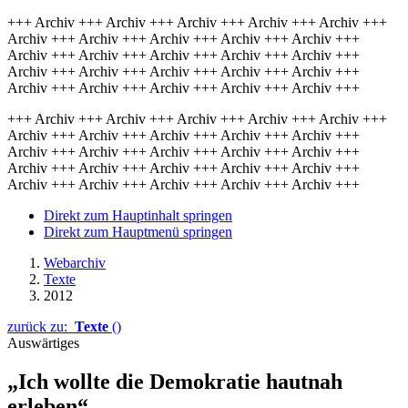
+++ Archiv +++ Archiv +++ Archiv +++ Archiv +++ Archiv +++
Archiv +++ Archiv +++ Archiv +++ Archiv +++ Archiv +++
Archiv +++ Archiv +++ Archiv +++ Archiv +++ Archiv +++
Archiv +++ Archiv +++ Archiv +++ Archiv +++ Archiv +++
Archiv +++ Archiv +++ Archiv +++ Archiv +++ Archiv +++
+++ Archiv +++ Archiv +++ Archiv +++ Archiv +++ Archiv +++
Archiv +++ Archiv +++ Archiv +++ Archiv +++ Archiv +++
Archiv +++ Archiv +++ Archiv +++ Archiv +++ Archiv +++
Archiv +++ Archiv +++ Archiv +++ Archiv +++ Archiv +++
Archiv +++ Archiv +++ Archiv +++ Archiv +++ Archiv +++
Direkt zum Hauptinhalt springen
Direkt zum Hauptmenü springen
Webarchiv
Texte
2012
zurück zu:
Texte
()
Auswärtiges
„Ich wollte die Demokratie hautnah
erleben“