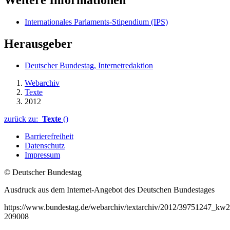
Internationales Parlaments-Stipendium (IPS)
Herausgeber
Deutscher Bundestag, Internetredaktion
Webarchiv
Texte
2012
zurück zu:
Texte
()
Barrierefreiheit
Datenschutz
Impressum
© Deutscher Bundestag
Ausdruck aus dem Internet-Angebot des Deutschen Bundestages
https://www.bundestag.de/webarchiv/textarchiv/2012/39751247_kw2
209008