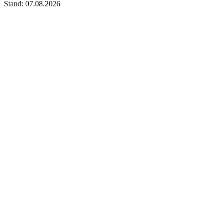
Stand: 07.08.2026