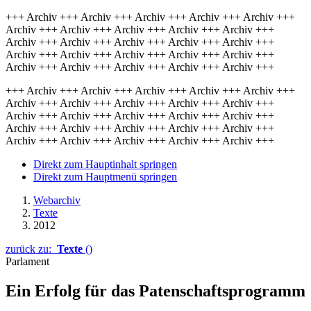
+++ Archiv +++ Archiv +++ Archiv +++ Archiv +++ Archiv +++
Archiv +++ Archiv +++ Archiv +++ Archiv +++ Archiv +++
Archiv +++ Archiv +++ Archiv +++ Archiv +++ Archiv +++
Archiv +++ Archiv +++ Archiv +++ Archiv +++ Archiv +++
Archiv +++ Archiv +++ Archiv +++ Archiv +++ Archiv +++
+++ Archiv +++ Archiv +++ Archiv +++ Archiv +++ Archiv +++
Archiv +++ Archiv +++ Archiv +++ Archiv +++ Archiv +++
Archiv +++ Archiv +++ Archiv +++ Archiv +++ Archiv +++
Archiv +++ Archiv +++ Archiv +++ Archiv +++ Archiv +++
Archiv +++ Archiv +++ Archiv +++ Archiv +++ Archiv +++
Direkt zum Hauptinhalt springen
Direkt zum Hauptmenü springen
Webarchiv
Texte
2012
zurück zu:
Texte
()
Parlament
Ein Erfolg für das Patenschaftsprogramm