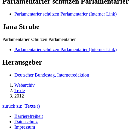
Parlamentarier schützen Parlamentarier
Parlamentarier schützen Parlamentarier
(Interner Link)
Jana Strube
Parlamentarier schützen Parlamentarier
Parlamentarier schützen Parlamentarier
(Interner Link)
Herausgeber
Deutscher Bundestag, Internetredaktion
Webarchiv
Texte
2012
zurück zu:
Texte
()
Barrierefreiheit
Datenschutz
Impressum