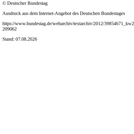
© Deutscher Bundestag
Ausdruck aus dem Internet-Angebot des Deutschen Bundestages
https://www.bundestag.de/webarchiv/textarchiv/2012/39854671_kw
209062
Stand: 07.08.2026