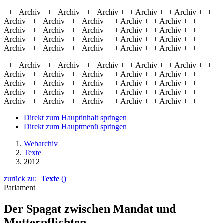
+++ Archiv +++ Archiv +++ Archiv +++ Archiv +++ Archiv +++
Archiv +++ Archiv +++ Archiv +++ Archiv +++ Archiv +++
Archiv +++ Archiv +++ Archiv +++ Archiv +++ Archiv +++
Archiv +++ Archiv +++ Archiv +++ Archiv +++ Archiv +++
Archiv +++ Archiv +++ Archiv +++ Archiv +++ Archiv +++
+++ Archiv +++ Archiv +++ Archiv +++ Archiv +++ Archiv +++
Archiv +++ Archiv +++ Archiv +++ Archiv +++ Archiv +++
Archiv +++ Archiv +++ Archiv +++ Archiv +++ Archiv +++
Archiv +++ Archiv +++ Archiv +++ Archiv +++ Archiv +++
Archiv +++ Archiv +++ Archiv +++ Archiv +++ Archiv +++
Direkt zum Hauptinhalt springen
Direkt zum Hauptmenü springen
Webarchiv
Texte
2012
zurück zu:
Texte
()
Parlament
Der Spagat zwischen Mandat und
Mutterpflichten