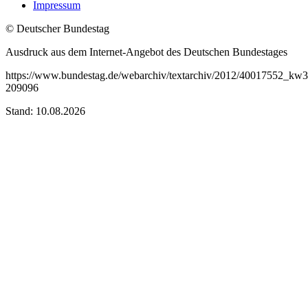
Impressum
© Deutscher Bundestag
Ausdruck aus dem Internet-Angebot des Deutschen Bundestages
https://www.bundestag.de/webarchiv/textarchiv/2012/40017552_kw3
209096
Stand: 10.08.2026