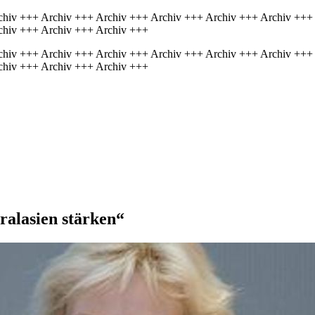
chiv +++ Archiv +++ Archiv +++ Archiv +++ Archiv +++ Archiv +++
chiv +++ Archiv +++ Archiv +++
chiv +++ Archiv +++ Archiv +++ Archiv +++ Archiv +++ Archiv +++
chiv +++ Archiv +++ Archiv +++
ralasien stärken“