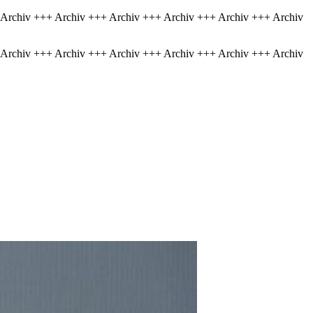
 Archiv +++ Archiv +++ Archiv +++ Archiv +++ Archiv +++ Archiv
 Archiv +++ Archiv +++ Archiv +++ Archiv +++ Archiv +++ Archiv