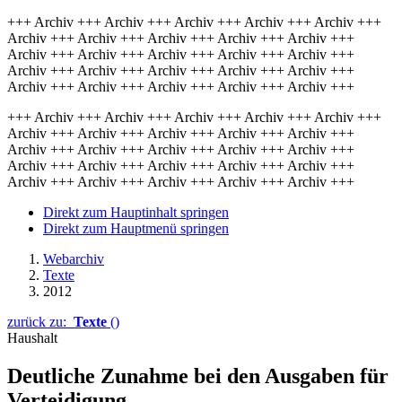
+++ Archiv +++ Archiv +++ Archiv +++ Archiv +++ Archiv +++
Archiv +++ Archiv +++ Archiv +++ Archiv +++ Archiv +++
Archiv +++ Archiv +++ Archiv +++ Archiv +++ Archiv +++
Archiv +++ Archiv +++ Archiv +++ Archiv +++ Archiv +++
Archiv +++ Archiv +++ Archiv +++ Archiv +++ Archiv +++
+++ Archiv +++ Archiv +++ Archiv +++ Archiv +++ Archiv +++
Archiv +++ Archiv +++ Archiv +++ Archiv +++ Archiv +++
Archiv +++ Archiv +++ Archiv +++ Archiv +++ Archiv +++
Archiv +++ Archiv +++ Archiv +++ Archiv +++ Archiv +++
Archiv +++ Archiv +++ Archiv +++ Archiv +++ Archiv +++
Direkt zum Hauptinhalt springen
Direkt zum Hauptmenü springen
Webarchiv
Texte
2012
zurück zu:
Texte
()
Haushalt
Deutliche Zunahme bei den Ausgaben für
Verteidigung