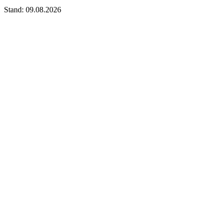
Stand: 09.08.2026