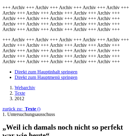
+++ Archiv +++ Archiv +++ Archiv +++ Archiv +++ Archiv +++
Archiv +++ Archiv +++ Archiv +++ Archiv +++ Archiv +++
Archiv +++ Archiv +++ Archiv +++ Archiv +++ Archiv +++
Archiv +++ Archiv +++ Archiv +++ Archiv +++ Archiv +++
Archiv +++ Archiv +++ Archiv +++ Archiv +++ Archiv +++
+++ Archiv +++ Archiv +++ Archiv +++ Archiv +++ Archiv +++
Archiv +++ Archiv +++ Archiv +++ Archiv +++ Archiv +++
Archiv +++ Archiv +++ Archiv +++ Archiv +++ Archiv +++
Archiv +++ Archiv +++ Archiv +++ Archiv +++ Archiv +++
Archiv +++ Archiv +++ Archiv +++ Archiv +++ Archiv +++
Direkt zum Hauptinhalt springen
Direkt zum Hauptmenü springen
Webarchiv
Texte
2012
zurück zu:
Texte
()
1. Untersuchungsausschuss
„Weil ich damals noch nicht so perfekt
war wie heute“