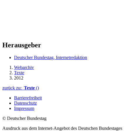
Herausgeber
Deutscher Bundestag, Internetredaktion
Webarchiv
Texte
2012
zurück zu:
Texte
()
Barrierefreiheit
Datenschutz
Impressum
© Deutscher Bundestag
Ausdruck aus dem Internet-Angebot des Deutschen Bundestages