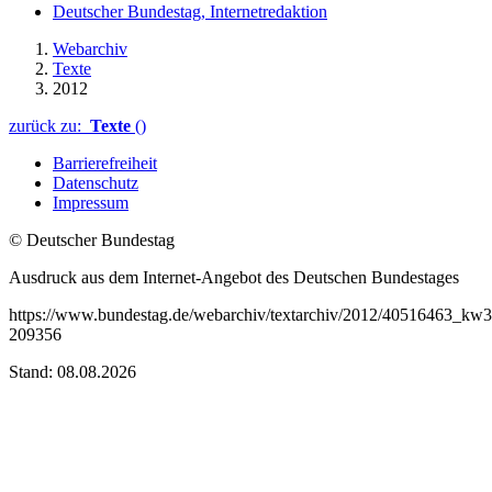
Deutscher Bundestag, Internetredaktion
Webarchiv
Texte
2012
zurück zu:
Texte
()
Barrierefreiheit
Datenschutz
Impressum
© Deutscher Bundestag
Ausdruck aus dem Internet-Angebot des Deutschen Bundestages
https://www.bundestag.de/webarchiv/textarchiv/2012/40516463_kw3
209356
Stand: 08.08.2026