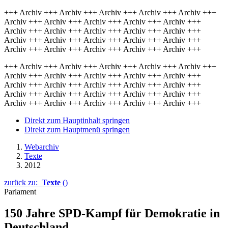
+++ Archiv +++ Archiv +++ Archiv +++ Archiv +++ Archiv +++
Archiv +++ Archiv +++ Archiv +++ Archiv +++ Archiv +++
Archiv +++ Archiv +++ Archiv +++ Archiv +++ Archiv +++
Archiv +++ Archiv +++ Archiv +++ Archiv +++ Archiv +++
Archiv +++ Archiv +++ Archiv +++ Archiv +++ Archiv +++
+++ Archiv +++ Archiv +++ Archiv +++ Archiv +++ Archiv +++
Archiv +++ Archiv +++ Archiv +++ Archiv +++ Archiv +++
Archiv +++ Archiv +++ Archiv +++ Archiv +++ Archiv +++
Archiv +++ Archiv +++ Archiv +++ Archiv +++ Archiv +++
Archiv +++ Archiv +++ Archiv +++ Archiv +++ Archiv +++
Direkt zum Hauptinhalt springen
Direkt zum Hauptmenü springen
Webarchiv
Texte
2012
zurück zu:
Texte
()
Parlament
150 Jahre SPD-Kampf für Demokratie in
Deutschland