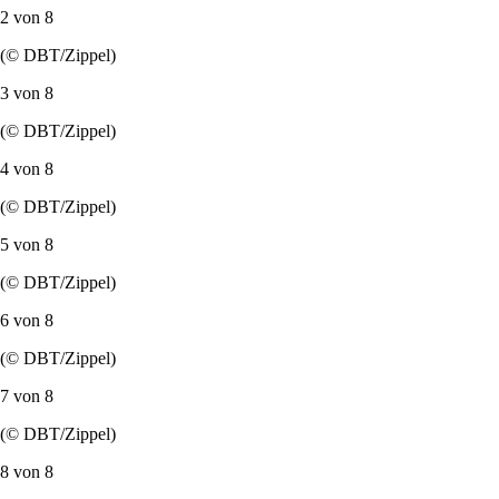
2 von
8
(© DBT/Zippel)
3 von
8
(© DBT/Zippel)
4 von
8
(© DBT/Zippel)
5 von
8
(© DBT/Zippel)
6 von
8
(© DBT/Zippel)
7 von
8
(© DBT/Zippel)
8 von
8