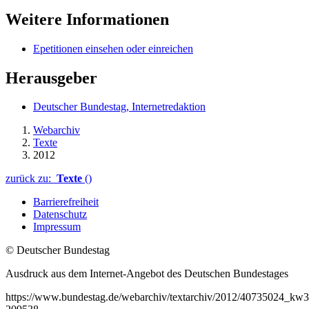
Weitere Informationen
Epetitionen einsehen oder einreichen
Herausgeber
Deutscher Bundestag, Internetredaktion
Webarchiv
Texte
2012
zurück zu:
Texte
()
Barrierefreiheit
Datenschutz
Impressum
© Deutscher Bundestag
Ausdruck aus dem Internet-Angebot des Deutschen Bundestages
https://www.bundestag.de/webarchiv/textarchiv/2012/40735024_kw3