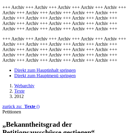
+++ Archiv +++ Archiv +++ Archiv +++ Archiv +++ Archiv +++
Archiv +++ Archiv +++ Archiv +++ Archiv +++ Archiv +++
Archiv +++ Archiv +++ Archiv +++ Archiv +++ Archiv +++
Archiv +++ Archiv +++ Archiv +++ Archiv +++ Archiv +++
Archiv +++ Archiv +++ Archiv +++ Archiv +++ Archiv +++
+++ Archiv +++ Archiv +++ Archiv +++ Archiv +++ Archiv +++
Archiv +++ Archiv +++ Archiv +++ Archiv +++ Archiv +++
Archiv +++ Archiv +++ Archiv +++ Archiv +++ Archiv +++
Archiv +++ Archiv +++ Archiv +++ Archiv +++ Archiv +++
Archiv +++ Archiv +++ Archiv +++ Archiv +++ Archiv +++
Direkt zum Hauptinhalt springen
Direkt zum Hauptmenü springen
Webarchiv
Texte
2012
zurück zu:
Texte
()
Petitionen
„Bekanntheitsgrad der
Petitionsausschüsse gestiegen“