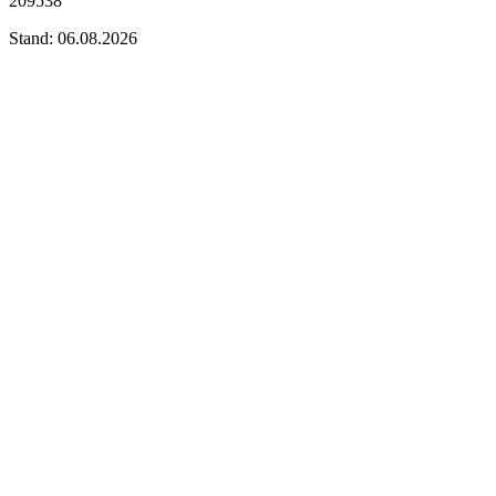
209538
Stand: 06.08.2026