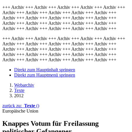
+++ Archiv +++ Archiv +++ Archiv +++ Archiv +++ Archiv +++
Archiv +++ Archiv +++ Archiv +++ Archiv +++ Archiv +++
Archiv +++ Archiv +++ Archiv +++ Archiv +++ Archiv +++
Archiv +++ Archiv +++ Archiv +++ Archiv +++ Archiv +++
Archiv +++ Archiv +++ Archiv +++ Archiv +++ Archiv +++
+++ Archiv +++ Archiv +++ Archiv +++ Archiv +++ Archiv +++
Archiv +++ Archiv +++ Archiv +++ Archiv +++ Archiv +++
Archiv +++ Archiv +++ Archiv +++ Archiv +++ Archiv +++
Archiv +++ Archiv +++ Archiv +++ Archiv +++ Archiv +++
Archiv +++ Archiv +++ Archiv +++ Archiv +++ Archiv +++
Direkt zum Hauptinhalt springen
Direkt zum Hauptmenü springen
Webarchiv
Texte
2012
zurück zu:
Texte
()
Europäische Union
Knappes Votum für Freilassung
politischer Gefangener