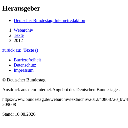
Herausgeber
Deutscher Bundestag, Internetredaktion
Webarchiv
Texte
2012
zurück zu:
Texte
()
Barrierefreiheit
Datenschutz
Impressum
© Deutscher Bundestag
Ausdruck aus dem Internet-Angebot des Deutschen Bundestages
https://www.bundestag.de/webarchiv/textarchiv/2012/40868720_kw4
209608
Stand: 10.08.2026