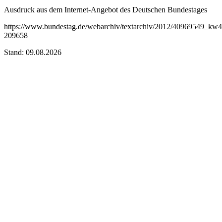
Ausdruck aus dem Internet-Angebot des Deutschen Bundestages
https://www.bundestag.de/webarchiv/textarchiv/2012/40969549_kw
209658
Stand: 09.08.2026