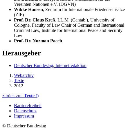
Vereinten Nationen e.V. (DGVN)
Wibke Hansen
, Zentrum für Internationale Friedenseinsätze
(ZIF)
Prof. Dr. Claus Kreß
, LL.M. (Cantab.),
University of
Cologne
,
Faculty of Law Chair of German and International
Criminal Law, Institute for International Peace and Security
Law
Prof. Dr. Norman Paech
Herausgeber
Deutscher Bundestag, Internetredaktion
Webarchiv
Texte
2012
zurück zu:
Texte
()
Barrierefreiheit
Datenschutz
Impressum
© Deutscher Bundestag