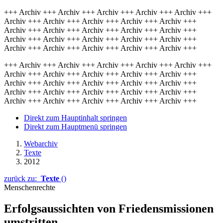
+++ Archiv +++ Archiv +++ Archiv +++ Archiv +++ Archiv +++
Archiv +++ Archiv +++ Archiv +++ Archiv +++ Archiv +++
Archiv +++ Archiv +++ Archiv +++ Archiv +++ Archiv +++
Archiv +++ Archiv +++ Archiv +++ Archiv +++ Archiv +++
Archiv +++ Archiv +++ Archiv +++ Archiv +++ Archiv +++
+++ Archiv +++ Archiv +++ Archiv +++ Archiv +++ Archiv +++
Archiv +++ Archiv +++ Archiv +++ Archiv +++ Archiv +++
Archiv +++ Archiv +++ Archiv +++ Archiv +++ Archiv +++
Archiv +++ Archiv +++ Archiv +++ Archiv +++ Archiv +++
Archiv +++ Archiv +++ Archiv +++ Archiv +++ Archiv +++
Direkt zum Hauptinhalt springen
Direkt zum Hauptmenü springen
Webarchiv
Texte
2012
zurück zu:
Texte
()
Menschenrechte
Erfolgsaussichten von Friedensmissionen
umstritten