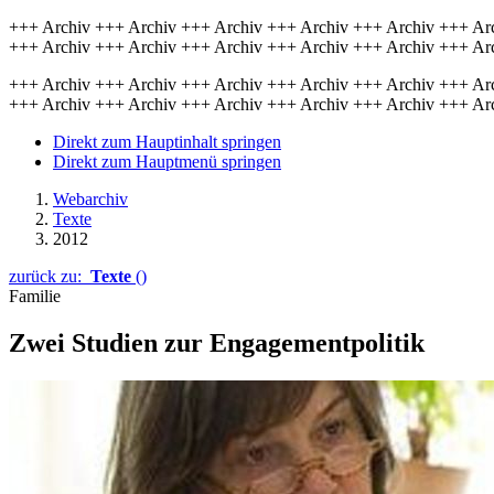
+++ Archiv +++ Archiv +++ Archiv +++ Archiv +++ Archiv +++ Ar
+++ Archiv +++ Archiv +++ Archiv +++ Archiv +++ Archiv +++ Ar
+++ Archiv +++ Archiv +++ Archiv +++ Archiv +++ Archiv +++ Ar
+++ Archiv +++ Archiv +++ Archiv +++ Archiv +++ Archiv +++ Ar
Direkt zum Hauptinhalt springen
Direkt zum Hauptmenü springen
Webarchiv
Texte
2012
zurück zu:
Texte
()
Familie
Zwei Studien zur Engagementpolitik