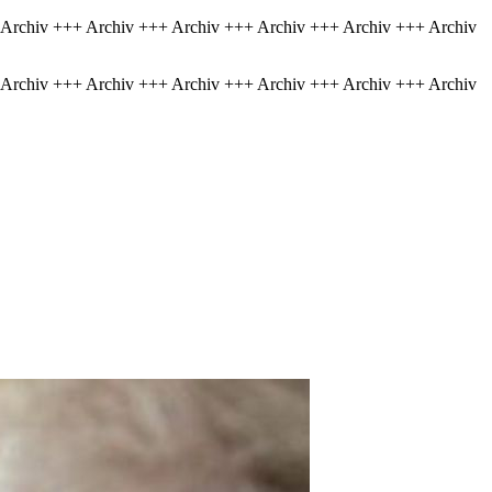
 Archiv +++ Archiv +++ Archiv +++ Archiv +++ Archiv +++ Archiv
 Archiv +++ Archiv +++ Archiv +++ Archiv +++ Archiv +++ Archiv