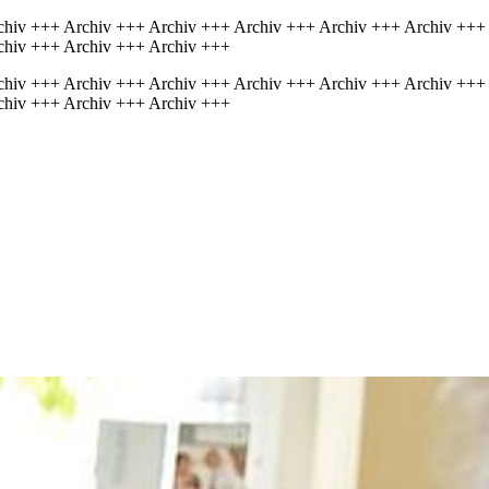
chiv +++ Archiv +++ Archiv +++ Archiv +++ Archiv +++ Archiv +++
chiv +++ Archiv +++ Archiv +++
chiv +++ Archiv +++ Archiv +++ Archiv +++ Archiv +++ Archiv +++
chiv +++ Archiv +++ Archiv +++