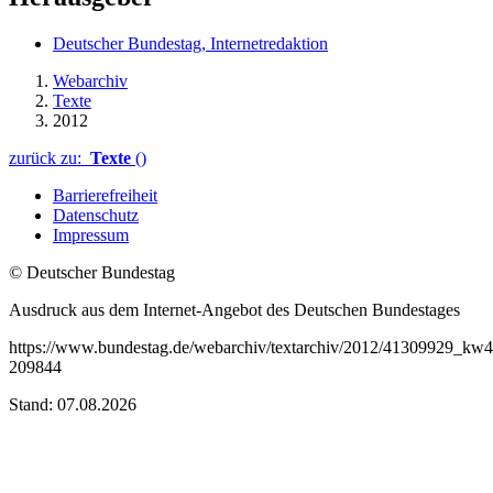
Deutscher Bundestag, Internetredaktion
Webarchiv
Texte
2012
zurück zu:
Texte
()
Barrierefreiheit
Datenschutz
Impressum
© Deutscher Bundestag
Ausdruck aus dem Internet-Angebot des Deutschen Bundestages
https://www.bundestag.de/webarchiv/textarchiv/2012/41309929_kw
209844
Stand: 07.08.2026