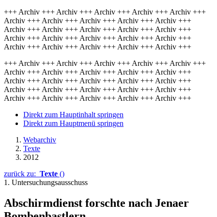
+++ Archiv +++ Archiv +++ Archiv +++ Archiv +++ Archiv +++
Archiv +++ Archiv +++ Archiv +++ Archiv +++ Archiv +++
Archiv +++ Archiv +++ Archiv +++ Archiv +++ Archiv +++
Archiv +++ Archiv +++ Archiv +++ Archiv +++ Archiv +++
Archiv +++ Archiv +++ Archiv +++ Archiv +++ Archiv +++
+++ Archiv +++ Archiv +++ Archiv +++ Archiv +++ Archiv +++
Archiv +++ Archiv +++ Archiv +++ Archiv +++ Archiv +++
Archiv +++ Archiv +++ Archiv +++ Archiv +++ Archiv +++
Archiv +++ Archiv +++ Archiv +++ Archiv +++ Archiv +++
Archiv +++ Archiv +++ Archiv +++ Archiv +++ Archiv +++
Direkt zum Hauptinhalt springen
Direkt zum Hauptmenü springen
Webarchiv
Texte
2012
zurück zu:
Texte
()
1. Untersuchungsausschuss
Abschirmdienst forschte nach Jenaer
Bombenbastlern