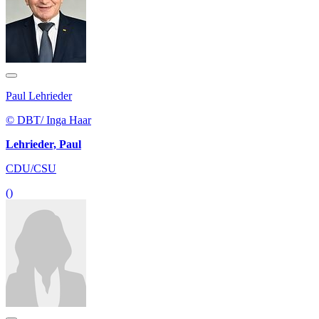
Paul Lehrieder
© DBT/ Inga Haar
Lehrieder, Paul
CDU/CSU
()