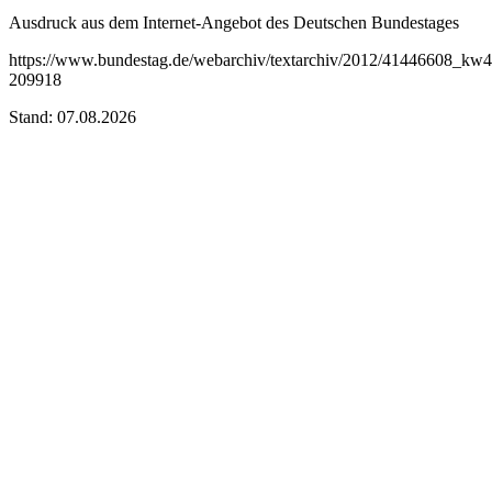
Ausdruck aus dem Internet-Angebot des Deutschen Bundestages
https://www.bundestag.de/webarchiv/textarchiv/2012/41446608_kw
209918
Stand: 07.08.2026