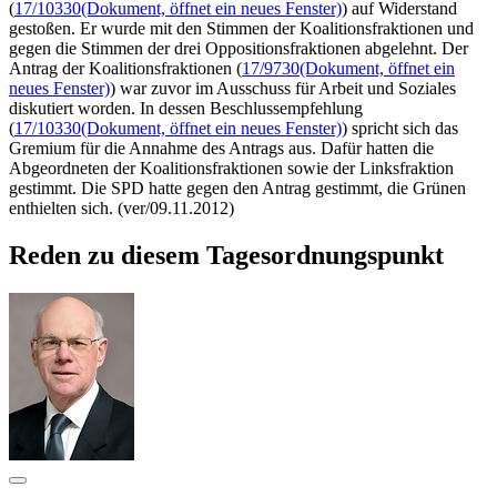
(
17/10330
(Dokument, öffnet ein neues Fenster)
) auf Widerstand
gestoßen. Er wurde mit den Stimmen der Koalitionsfraktionen und
gegen die Stimmen der drei Oppositionsfraktionen abgelehnt. Der
Antrag der Koalitionsfraktionen (
17/9730
(Dokument, öffnet ein
neues Fenster)
) war zuvor im Ausschuss für Arbeit und Soziales
diskutiert worden. In dessen Beschlussempfehlung
(
17/10330
(Dokument, öffnet ein neues Fenster)
) spricht sich das
Gremium für die Annahme des Antrags aus. Dafür hatten die
Abgeordneten der Koalitionsfraktionen sowie der Linksfraktion
gestimmt. Die SPD hatte gegen den Antrag gestimmt, die Grünen
enthielten sich. (ver/09.11.2012)
Reden zu diesem Tagesordnungspunkt