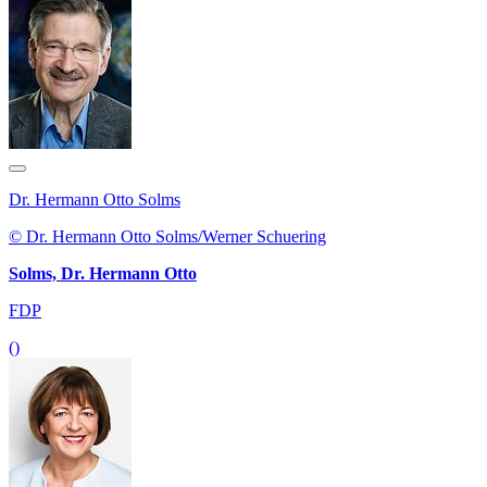
Dr. Hermann Otto Solms
© Dr. Hermann Otto Solms/Werner Schuering
Solms, Dr. Hermann Otto
FDP
()