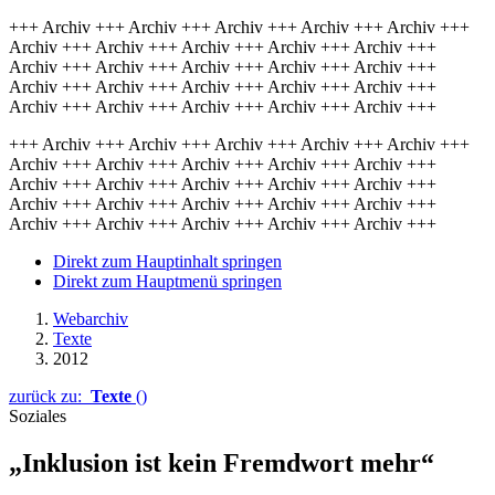
+++ Archiv +++ Archiv +++ Archiv +++ Archiv +++ Archiv +++
Archiv +++ Archiv +++ Archiv +++ Archiv +++ Archiv +++
Archiv +++ Archiv +++ Archiv +++ Archiv +++ Archiv +++
Archiv +++ Archiv +++ Archiv +++ Archiv +++ Archiv +++
Archiv +++ Archiv +++ Archiv +++ Archiv +++ Archiv +++
+++ Archiv +++ Archiv +++ Archiv +++ Archiv +++ Archiv +++
Archiv +++ Archiv +++ Archiv +++ Archiv +++ Archiv +++
Archiv +++ Archiv +++ Archiv +++ Archiv +++ Archiv +++
Archiv +++ Archiv +++ Archiv +++ Archiv +++ Archiv +++
Archiv +++ Archiv +++ Archiv +++ Archiv +++ Archiv +++
Direkt zum Hauptinhalt springen
Direkt zum Hauptmenü springen
Webarchiv
Texte
2012
zurück zu:
Texte
()
Soziales
„Inklusion ist kein Fremdwort mehr“