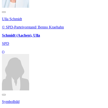
Ulla Schmidt
© SPD-Parteivorstand/ Benno Kraehahn
Schmidt (Aachen), Ulla
SPD
()
Symbolbild