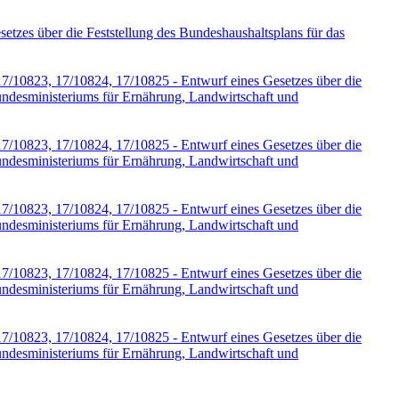
zes über die Feststellung des Bundeshaushaltsplans für das
7/10823, 17/10824, 17/10825 - Entwurf eines Gesetzes über die
Bundesministeriums für Ernährung, Landwirtschaft und
7/10823, 17/10824, 17/10825 - Entwurf eines Gesetzes über die
Bundesministeriums für Ernährung, Landwirtschaft und
7/10823, 17/10824, 17/10825 - Entwurf eines Gesetzes über die
Bundesministeriums für Ernährung, Landwirtschaft und
7/10823, 17/10824, 17/10825 - Entwurf eines Gesetzes über die
Bundesministeriums für Ernährung, Landwirtschaft und
7/10823, 17/10824, 17/10825 - Entwurf eines Gesetzes über die
Bundesministeriums für Ernährung, Landwirtschaft und