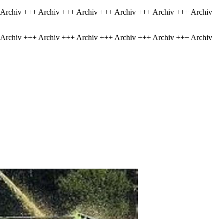
 Archiv +++ Archiv +++ Archiv +++ Archiv +++ Archiv +++ Archiv
 Archiv +++ Archiv +++ Archiv +++ Archiv +++ Archiv +++ Archiv