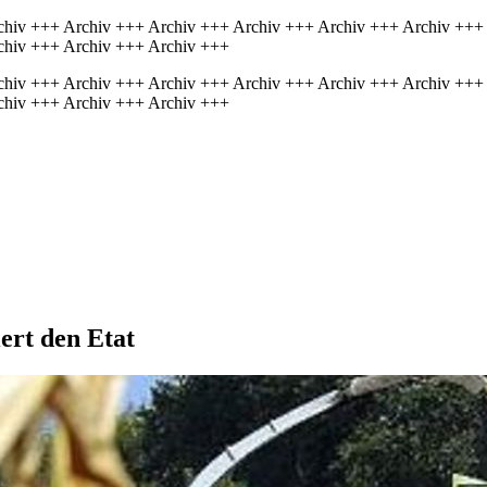
chiv +++ Archiv +++ Archiv +++ Archiv +++ Archiv +++ Archiv +++
chiv +++ Archiv +++ Archiv +++
chiv +++ Archiv +++ Archiv +++ Archiv +++ Archiv +++ Archiv +++
chiv +++ Archiv +++ Archiv +++
ert den Etat