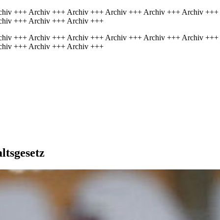
chiv +++ Archiv +++ Archiv +++ Archiv +++ Archiv +++ Archiv +++
chiv +++ Archiv +++ Archiv +++
chiv +++ Archiv +++ Archiv +++ Archiv +++ Archiv +++ Archiv +++
chiv +++ Archiv +++ Archiv +++
ltsgesetz