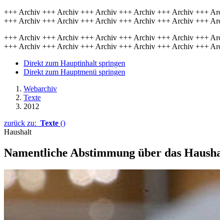
+++ Archiv +++ Archiv +++ Archiv +++ Archiv +++ Archiv +++ Ar
+++ Archiv +++ Archiv +++ Archiv +++ Archiv +++ Archiv +++ Ar
+++ Archiv +++ Archiv +++ Archiv +++ Archiv +++ Archiv +++ Ar
+++ Archiv +++ Archiv +++ Archiv +++ Archiv +++ Archiv +++ Ar
Direkt zum Hauptinhalt springen
Direkt zum Hauptmenü springen
Webarchiv
Texte
2012
zurück zu:
Texte
()
Haushalt
Namentliche Abstimmung über das Hausha