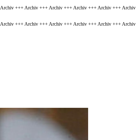
 Archiv +++ Archiv +++ Archiv +++ Archiv +++ Archiv +++ Archiv
 Archiv +++ Archiv +++ Archiv +++ Archiv +++ Archiv +++ Archiv