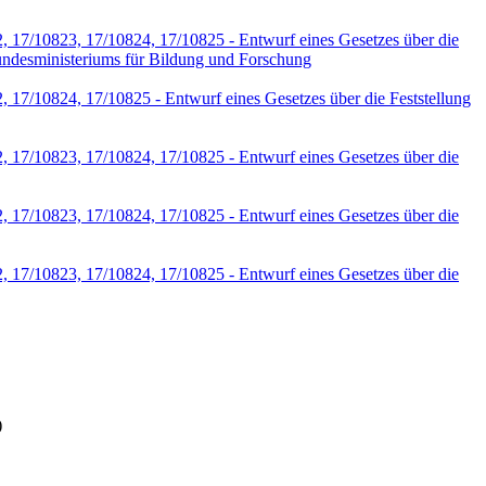
, 17/10823, 17/10824, 17/10825 - Entwurf eines Gesetzes über die
Bundesministeriums für Bildung und Forschung
, 17/10824, 17/10825 - Entwurf eines Gesetzes über die Feststellung
, 17/10823, 17/10824, 17/10825 - Entwurf eines Gesetzes über die
, 17/10823, 17/10824, 17/10825 - Entwurf eines Gesetzes über die
, 17/10823, 17/10824, 17/10825 - Entwurf eines Gesetzes über die
)