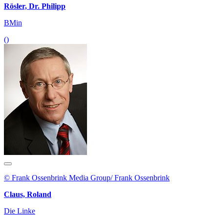
Rösler, Dr. Philipp
BMin
()
© Frank Ossenbrink Media Group/ Frank Ossenbrink
Claus, Roland
Die Linke