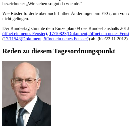
bezeichnete: „Wir stehen so gut da wie nie.“
Wie Rösler forderte aber auch Luther Änderungen am EEG, um von 
nicht gelingen.
Der Bundestag stimmte dem Einzelplan 09 des Bundeshaushalts 2013 
öffnet ein neues Fenster)
,
17/10823
(Dokument, öffnet ein neues Fenst
(
17/11543
(Dokument, öffnet ein neues Fenster)
) ab. (hle/22.11.2012)
Reden zu diesem Tagesordnungspunkt