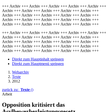
+++ Archiv +++ Archiv +++ Archiv +++ Archiv +++ Archiv +++
Archiv +++ Archiv +++ Archiv +++ Archiv +++ Archiv +++
Archiv +++ Archiv +++ Archiv +++ Archiv +++ Archiv +++
Archiv +++ Archiv +++ Archiv +++ Archiv +++ Archiv +++
Archiv +++ Archiv +++ Archiv +++ Archiv +++ Archiv +++
+++ Archiv +++ Archiv +++ Archiv +++ Archiv +++ Archiv +++
Archiv +++ Archiv +++ Archiv +++ Archiv +++ Archiv +++
Archiv +++ Archiv +++ Archiv +++ Archiv +++ Archiv +++
Archiv +++ Archiv +++ Archiv +++ Archiv +++ Archiv +++
Archiv +++ Archiv +++ Archiv +++ Archiv +++ Archiv +++
Direkt zum Hauptinhalt springen
Direkt zum Hauptmenü springen
Webarchiv
Texte
2012
zurück zu:
Texte
()
Arbeit
Opposition kritisiert das
Asylbewerberleistungsgesetz