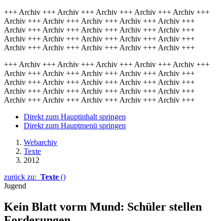
+++ Archiv +++ Archiv +++ Archiv +++ Archiv +++ Archiv +++
Archiv +++ Archiv +++ Archiv +++ Archiv +++ Archiv +++
Archiv +++ Archiv +++ Archiv +++ Archiv +++ Archiv +++
Archiv +++ Archiv +++ Archiv +++ Archiv +++ Archiv +++
Archiv +++ Archiv +++ Archiv +++ Archiv +++ Archiv +++
+++ Archiv +++ Archiv +++ Archiv +++ Archiv +++ Archiv +++
Archiv +++ Archiv +++ Archiv +++ Archiv +++ Archiv +++
Archiv +++ Archiv +++ Archiv +++ Archiv +++ Archiv +++
Archiv +++ Archiv +++ Archiv +++ Archiv +++ Archiv +++
Archiv +++ Archiv +++ Archiv +++ Archiv +++ Archiv +++
Direkt zum Hauptinhalt springen
Direkt zum Hauptmenü springen
Webarchiv
Texte
2012
zurück zu:
Texte
()
Jugend
Kein Blatt vorm Mund: Schüler stellen
Forderungen