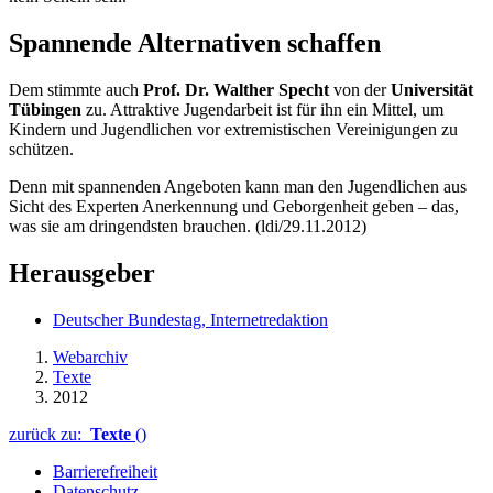
Spannende Alternativen schaffen
Dem stimmte auch
Prof. Dr. Walther Specht
von der
Universität
Tübingen
zu. Attraktive Jugendarbeit ist für ihn ein Mittel, um
Kindern und Jugendlichen vor extremistischen Vereinigungen zu
schützen.
Denn mit spannenden Angeboten kann man den Jugendlichen aus
Sicht des Experten Anerkennung und Geborgenheit geben – das,
was sie am dringendsten brauchen. (ldi/29.11.2012)
Herausgeber
Deutscher Bundestag, Internetredaktion
Webarchiv
Texte
2012
zurück zu:
Texte
()
Barrierefreiheit
Datenschutz