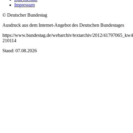
Impressum
© Deutscher Bundestag
Ausdruck aus dem Internet-Angebot des Deutschen Bundestages
https://www.bundestag.de/webarchiv/textarchiv/2012/41797065_kw
210114
Stand: 07.08.2026