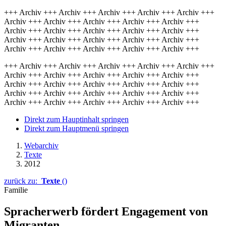
+++ Archiv +++ Archiv +++ Archiv +++ Archiv +++ Archiv +++
Archiv +++ Archiv +++ Archiv +++ Archiv +++ Archiv +++
Archiv +++ Archiv +++ Archiv +++ Archiv +++ Archiv +++
Archiv +++ Archiv +++ Archiv +++ Archiv +++ Archiv +++
Archiv +++ Archiv +++ Archiv +++ Archiv +++ Archiv +++
+++ Archiv +++ Archiv +++ Archiv +++ Archiv +++ Archiv +++
Archiv +++ Archiv +++ Archiv +++ Archiv +++ Archiv +++
Archiv +++ Archiv +++ Archiv +++ Archiv +++ Archiv +++
Archiv +++ Archiv +++ Archiv +++ Archiv +++ Archiv +++
Archiv +++ Archiv +++ Archiv +++ Archiv +++ Archiv +++
Direkt zum Hauptinhalt springen
Direkt zum Hauptmenü springen
Webarchiv
Texte
2012
zurück zu:
Texte
()
Familie
Spracherwerb fördert Engagement von
Migranten