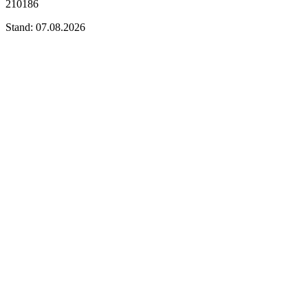
210186
Stand: 07.08.2026