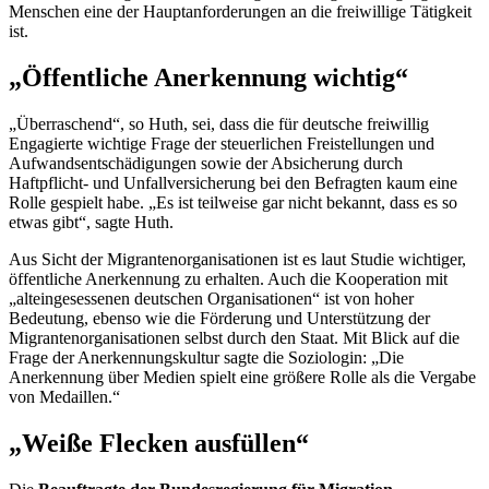
Menschen eine der Hauptanforderungen an die freiwillige Tätigkeit
ist.
„Öffentliche Anerkennung wichtig“
„Überraschend“, so Huth, sei, dass die für deutsche freiwillig
Engagi
erte wichtige Frage der steuerlichen Freistellungen und
Aufwandsentschädigungen sowie der Absicherung durch
Haftpflicht- und Unfallversicherung bei den Befragten kaum eine
Rolle gespielt habe. „Es ist teilweise gar nicht bekannt, dass es so
etwas gibt“, sagte Huth.
Aus Sicht der Migrantenorganisationen ist es laut Studie wichtiger,
öffentliche Anerkennung zu erhalten. Auch die Kooperation mit
„alteingesessenen deutschen Organisationen“ ist von hoher
Bedeutung, ebenso wie die Förderung und Unterstützung der
Migrantenorganisationen selbst durch den Staat. Mit Blick auf die
Frage der Anerkennungskultur sagte die Soziologin: „Die
Anerkennung über Medien spielt eine größere Rolle als die Vergabe
von Medaillen.“
„Weiße Flecken ausfüllen“