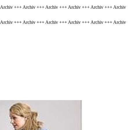
 Archiv +++ Archiv +++ Archiv +++ Archiv +++ Archiv +++ Archiv
 Archiv +++ Archiv +++ Archiv +++ Archiv +++ Archiv +++ Archiv