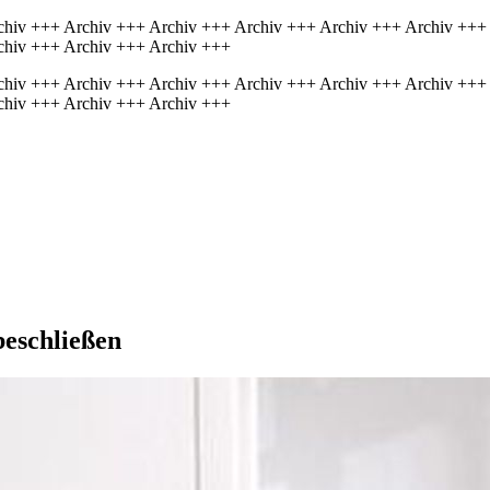
chiv +++ Archiv +++ Archiv +++ Archiv +++ Archiv +++ Archiv +++
chiv +++ Archiv +++ Archiv +++
chiv +++ Archiv +++ Archiv +++ Archiv +++ Archiv +++ Archiv +++
chiv +++ Archiv +++ Archiv +++
beschließen