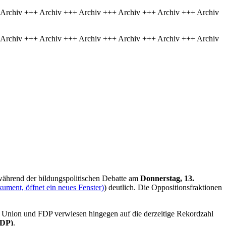
 Archiv +++ Archiv +++ Archiv +++ Archiv +++ Archiv +++ Archiv
 Archiv +++ Archiv +++ Archiv +++ Archiv +++ Archiv +++ Archiv
während der bildungspolitischen Debatte am
Donnerstag, 13.
ument, öffnet ein neues Fenster)
) deutlich. Die Oppositionsfraktionen
 Union und FDP verwiesen hingegen auf die derzeitige Rekordzahl
FDP)
.