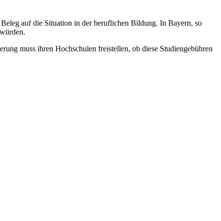
eleg auf die Situation in der beruflichen Bildung. In Bayern, so
 würden.
ierung muss ihren Hochschulen freistellen, ob diese Studiengebühren