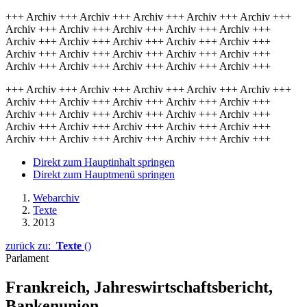
+++ Archiv +++ Archiv +++ Archiv +++ Archiv +++ Archiv +++
Archiv +++ Archiv +++ Archiv +++ Archiv +++ Archiv +++
Archiv +++ Archiv +++ Archiv +++ Archiv +++ Archiv +++
Archiv +++ Archiv +++ Archiv +++ Archiv +++ Archiv +++
Archiv +++ Archiv +++ Archiv +++ Archiv +++ Archiv +++
+++ Archiv +++ Archiv +++ Archiv +++ Archiv +++ Archiv +++
Archiv +++ Archiv +++ Archiv +++ Archiv +++ Archiv +++
Archiv +++ Archiv +++ Archiv +++ Archiv +++ Archiv +++
Archiv +++ Archiv +++ Archiv +++ Archiv +++ Archiv +++
Archiv +++ Archiv +++ Archiv +++ Archiv +++ Archiv +++
Direkt zum Hauptinhalt springen
Direkt zum Hauptmenü springen
Webarchiv
Texte
2013
zurück zu:
Texte
()
Parlament
Frankreich, Jahreswirtschaftsbericht,
Bankenunion