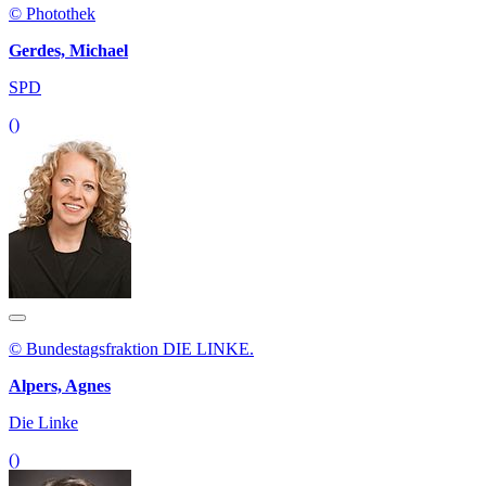
© Photothek
Gerdes, Michael
SPD
()
© Bundestagsfraktion DIE LINKE.
Alpers, Agnes
Die Linke
()