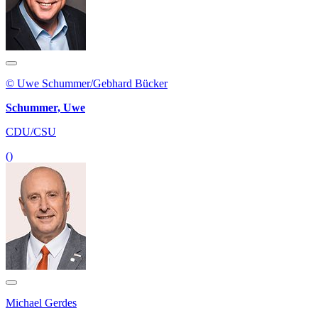
© Uwe Schummer/Gebhard Bücker
Schummer, Uwe
CDU/CSU
()
Michael Gerdes