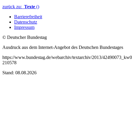
zurück zu:
Texte
()
Barrierefreiheit
Datenschutz
Impressum
© Deutscher Bundestag
Ausdruck aus dem Internet-Angebot des Deutschen Bundestages
https://www.bundestag.de/webarchiv/textarchiv/2013/42490073_kw
210578
Stand: 08.08.2026