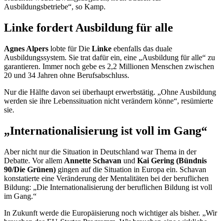
Ausbildungsbetriebe“, so Kamp.
Linke fordert Ausbildung für alle
Agnes Alpers
lobte für Die
Linke
ebenfalls das duale
Ausbildungssystem. Sie trat dafür ein, eine „Ausbildung für alle“ zu
garantieren. Immer noch gebe es 2,2 Millionen Menschen zwischen
20 und 34 Jahren ohne Berufsabschluss.
Nur die Hälfte davon sei überhaupt erwerbstätig. „Ohne Ausbildung
werden sie ihre Lebenssituation nicht verändern könne“, resümierte
sie.
„Internationalisierung ist voll im Gang“
Aber nicht nur die Situation in Deutschland war Thema in der
Debatte. Vor allem
Annette Schavan
und
Kai Gering (Bündnis
90/Die Grünen)
gingen auf die Situation in Europa ein. Schavan
konstatierte eine Veränderung der Mentalitäten bei der beruflichen
Bildung: „Die Internationalisierung der beruflichen Bildung ist voll
im Gang.“
In Zukunft werde die Europäisierung noch wichtiger als bisher. „Wir