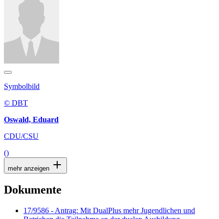
Symbolbild
© DBT
Oswald, Eduard
CDU/CSU
()
mehr anzeigen
Dokumente
17/9586 - Antrag: Mit DualPlus mehr Jugendlichen und