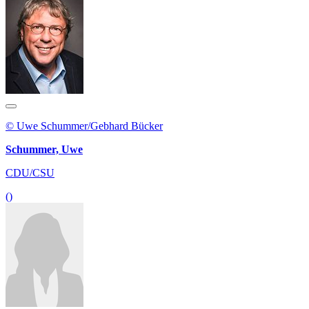
© Uwe Schummer/Gebhard Bücker
Schummer, Uwe
CDU/CSU
()