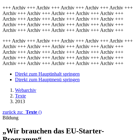
+++ Archiv +++ Archiv +++ Archiv +++ Archiv +++ Archiv +++
Archiv +++ Archiv +++ Archiv +++ Archiv +++ Archiv +++
Archiv +++ Archiv +++ Archiv +++ Archiv +++ Archiv +++
Archiv +++ Archiv +++ Archiv +++ Archiv +++ Archiv +++
Archiv +++ Archiv +++ Archiv +++ Archiv +++ Archiv +++
+++ Archiv +++ Archiv +++ Archiv +++ Archiv +++ Archiv +++
Archiv +++ Archiv +++ Archiv +++ Archiv +++ Archiv +++
Archiv +++ Archiv +++ Archiv +++ Archiv +++ Archiv +++
Archiv +++ Archiv +++ Archiv +++ Archiv +++ Archiv +++
Archiv +++ Archiv +++ Archiv +++ Archiv +++ Archiv +++
Direkt zum Hauptinhalt springen
Direkt zum Hauptmenü springen
Webarchiv
Texte
2013
zurück zu:
Texte
()
Bildung
„Wir brauchen das EU-Starter-
Programm“