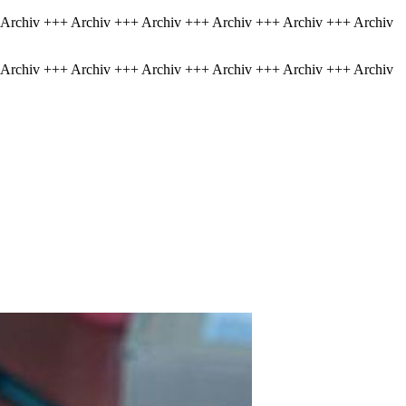
 Archiv +++ Archiv +++ Archiv +++ Archiv +++ Archiv +++ Archiv
 Archiv +++ Archiv +++ Archiv +++ Archiv +++ Archiv +++ Archiv