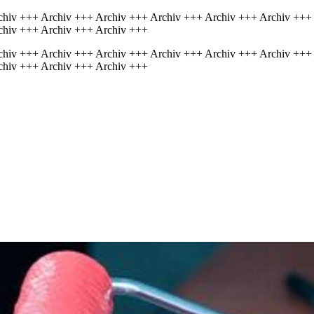
chiv +++ Archiv +++ Archiv +++ Archiv +++ Archiv +++ Archiv +++
chiv +++ Archiv +++ Archiv +++
chiv +++ Archiv +++ Archiv +++ Archiv +++ Archiv +++ Archiv +++
chiv +++ Archiv +++ Archiv +++