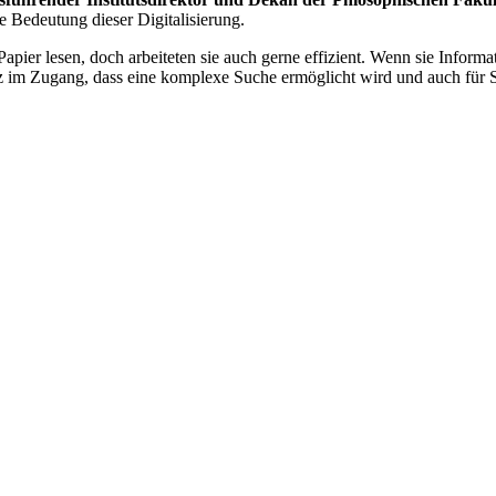
e Bedeutung dieser Digitalisierung.
apier lesen, doch arbeiteten sie auch gerne effizient. Wenn sie Infor
z im Zugang, dass eine komplexe Suche ermöglicht wird und auch für Se