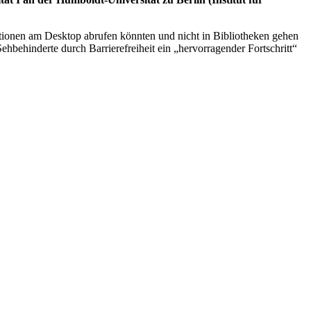
mationen am Desktop abrufen könnten und nicht in Bibliotheken gehen
hbehinderte durch Barrierefreiheit ein „hervorragender Fortschritt“